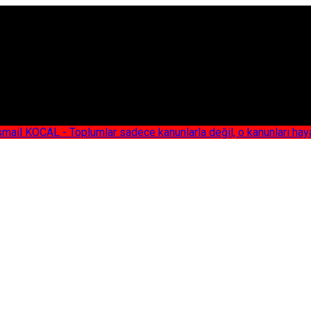
AL - Toplumlar sadece kanunlarla değil, o kanunları hayata geç