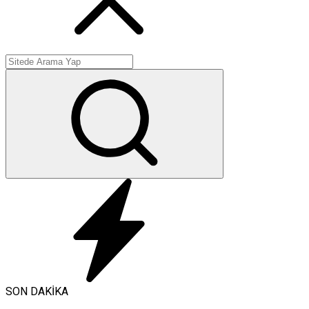
SON DAKİKA