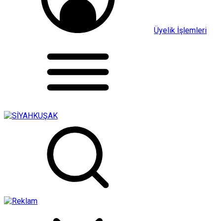
Üyelik İşlemleri