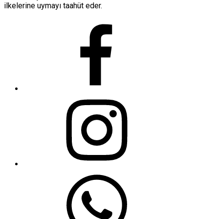
ilkelerine uymayı taahüt eder.