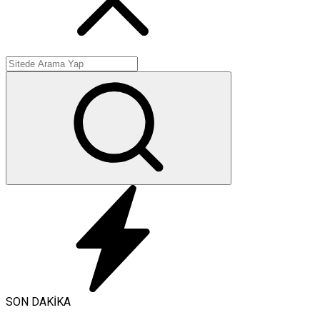
SON DAKİKA