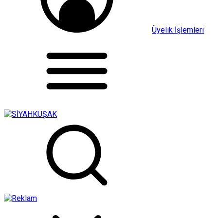
Üyelik İşlemleri