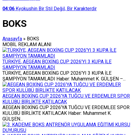
04:06
Kyokushin Bir Stil Değil, Bir Karakterdir
BOKS
Anasayfa
»
BOKS
MOBİL REKLAM ALANI
TÜRKİYE, AEGEAN BOXİNG CUP 2026’YI 3 KUPA İLE
ŞAMPİYON TAMAMLADI
TÜRKİYE, AEGEAN BOXİNG CUP 2026’YI 3 KUPA İLE
ŞAMPİYON TAMAMLADI Haber: Muhammet K. GÜLŞEN –...
AEGEAN BOXİNG CUP 2026’YA TUĞCU VE ERDEMLER SPOR
KULÜBÜ BİRLİKTE KATILACAK
AEGEAN BOXİNG CUP 2026’YA TUĞCU VE ERDEMLEE SPOR
KULÜBÜ BİRLİKTE KATILACAK Haber: Muhammet K.
GÜLŞEN...