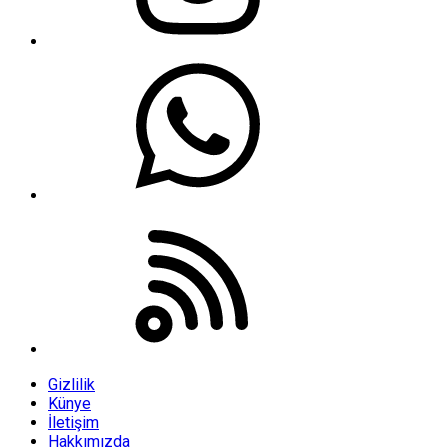
Gizlilik
Künye
İletişim
Hakkımızda