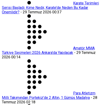
Karate Terimleri
Serisi Başladı: Kime Nedir, Karate’de Neden Bu Kadar
Önemlidir?
-
29 Temmuz 2026 00:37
Amatör MMA
Türkiye Seçmeleri 2026 Ankara’da Yapılacak
-
29 Temmuz
2026 00:14
Para Atletizm
Milli Takımından Portekiz’de 2 Altın, 1 Gümüş Madalya
-
28
Temmuz 2026 02:18