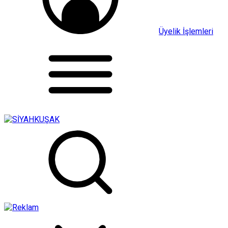
Üyelik İşlemleri