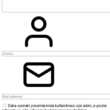
Daha sonraki yorumlarımda kullanılması için adım, e-posta