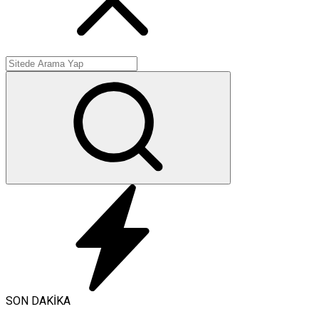
SON DAKİKA