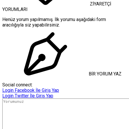
ZİYARETÇİ
YORUMLARI
Henüz yorum yapılmamış. İlk yorumu aşağıdaki form
aracılığıyla siz yapabilirsiniz.
BİR YORUM YAZ
Social connect:
Login
Facebook İle Giriş Yap
Login
Twitter İle Giriş Yap