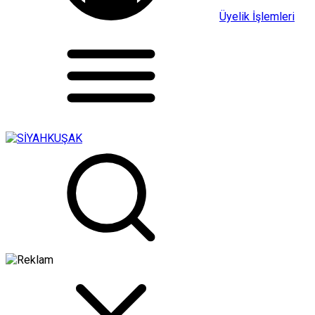
Üyelik İşlemleri