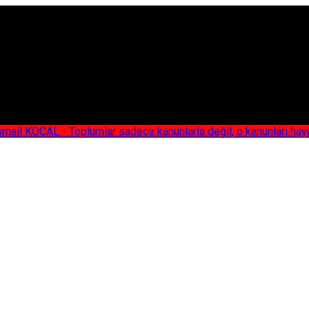
AL - Toplumlar sadece kanunlarla değil, o kanunları hayata geç