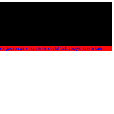
iren bir anlayışla, bir devlet terbiyesiyle ayakta kalır.