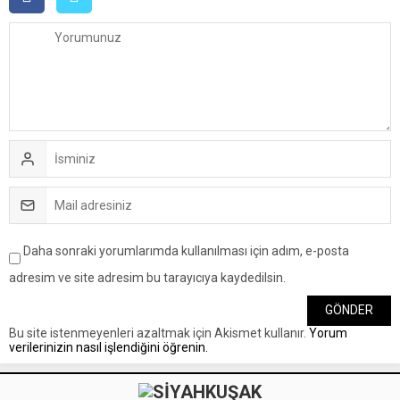
Daha sonraki yorumlarımda kullanılması için adım, e-posta
adresim ve site adresim bu tarayıcıya kaydedilsin.
Bu site istenmeyenleri azaltmak için Akismet kullanır.
Yorum
verilerinizin nasıl işlendiğini öğrenin.