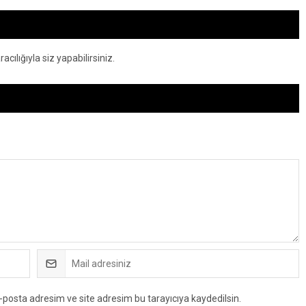
ılığıyla siz yapabilirsiniz.
-posta adresim ve site adresim bu tarayıcıya kaydedilsin.