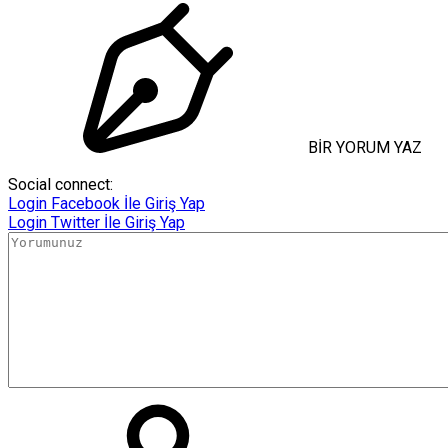
BİR YORUM YAZ
Social connect:
Login
Facebook İle Giriş Yap
Login
Twitter İle Giriş Yap