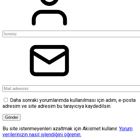
Daha sonraki yorumlarımda kullanılması için adım, e-posta
adresim ve site adresim bu tarayıcıya kaydedilsin.
Bu site istenmeyenleri azaltmak için Akismet kullanır.
Yorum
verilerinizin nasıl işlendiğini öğrenin.