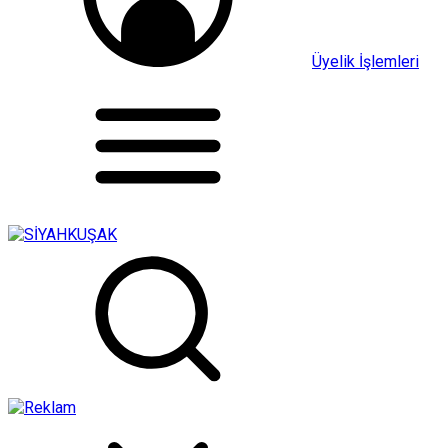
Üyelik İşlemleri