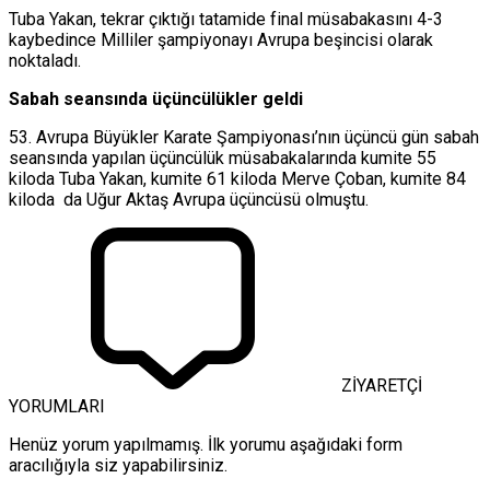
Tuba Yakan, tekrar çıktığı tatamide final müsabakasını 4-3
kaybedince Milliler şampiyonayı Avrupa beşincisi olarak
noktaladı.
Sabah seansında üçüncülükler geldi
53. Avrupa Büyükler Karate Şampiyonası’nın üçüncü gün sabah
seansında yapılan üçüncülük müsabakalarında kumite 55
kiloda Tuba Yakan, kumite 61 kiloda Merve Çoban, kumite 84
kiloda da Uğur Aktaş Avrupa üçüncüsü olmuştu.
ZİYARETÇİ
YORUMLARI
Henüz yorum yapılmamış. İlk yorumu aşağıdaki form
aracılığıyla siz yapabilirsiniz.