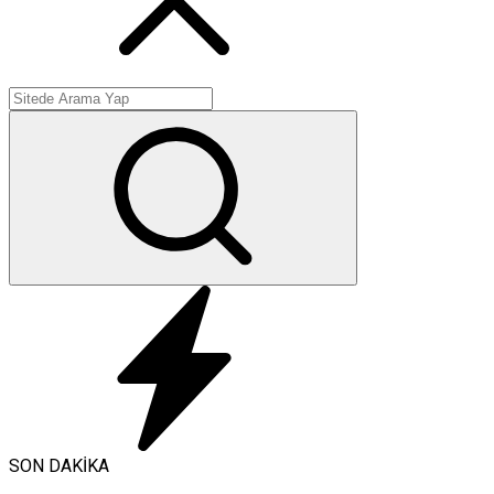
SON DAKİKA