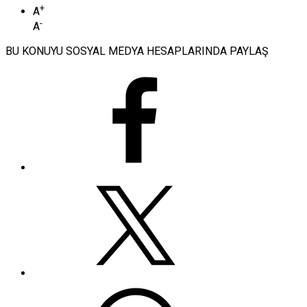
+
A
-
A
BU KONUYU SOSYAL MEDYA HESAPLARINDA PAYLAŞ