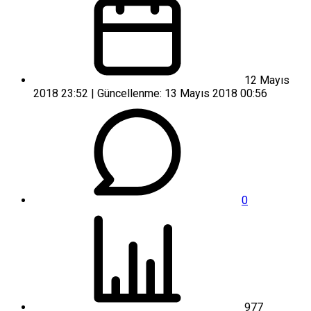
12 Mayıs
2018 23:52 | Güncellenme: 13 Mayıs 2018 00:56
0
977