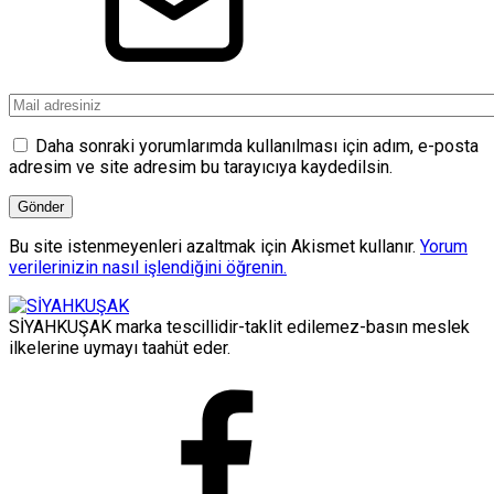
Daha sonraki yorumlarımda kullanılması için adım, e-posta
adresim ve site adresim bu tarayıcıya kaydedilsin.
Bu site istenmeyenleri azaltmak için Akismet kullanır.
Yorum
verilerinizin nasıl işlendiğini öğrenin.
SİYAHKUŞAK marka tescillidir-taklit edilemez-basın meslek
ilkelerine uymayı taahüt eder.