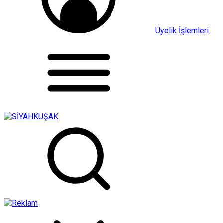
Üyelik İşlemleri