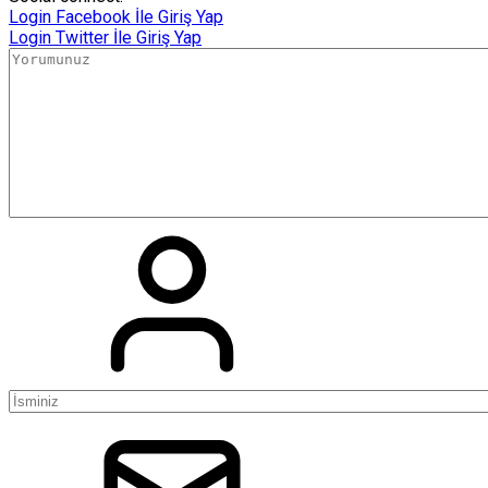
Login
Facebook İle Giriş Yap
Login
Twitter İle Giriş Yap