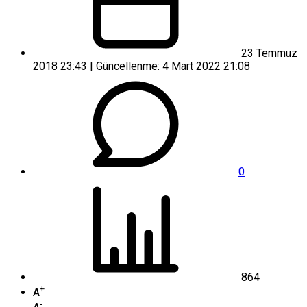
23 Temmuz
2018 23:43 | Güncellenme: 4 Mart 2022 21:08
0
864
+
A
-