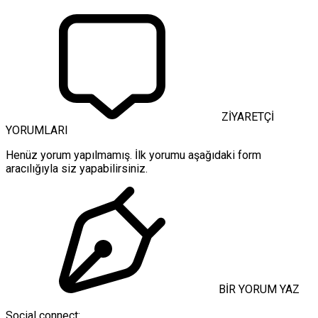
ZİYARETÇİ
YORUMLARI
Henüz yorum yapılmamış. İlk yorumu aşağıdaki form
aracılığıyla siz yapabilirsiniz.
BİR YORUM YAZ
Social connect: