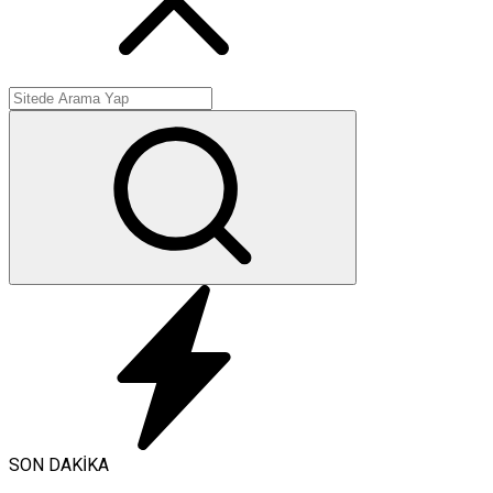
SON DAKİKA