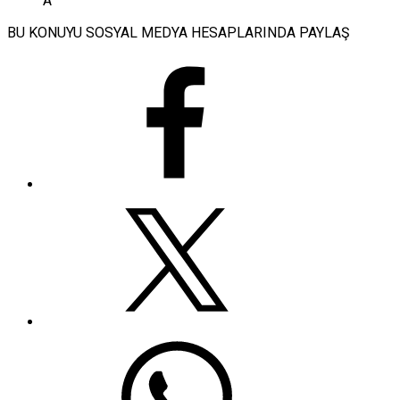
A
BU KONUYU SOSYAL MEDYA HESAPLARINDA PAYLAŞ