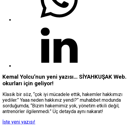
Kemal Yolcu’nun yeni yazısı… SİYAHKUŞAK Web.
okurları için geliyor!
Klasik bir söz, “çok iyi mücadele ettik, hakemler hakkımızı
yediler.” Yaaa neden hakkınız yendi?” muhabbet modunda
sorduğumda; “Bizim hakemimiz yok, yönetim etkili değil,
antrenörler ilgilenmedi.” Üç detayda aynı nakarat!
İşte yeni yazısı!