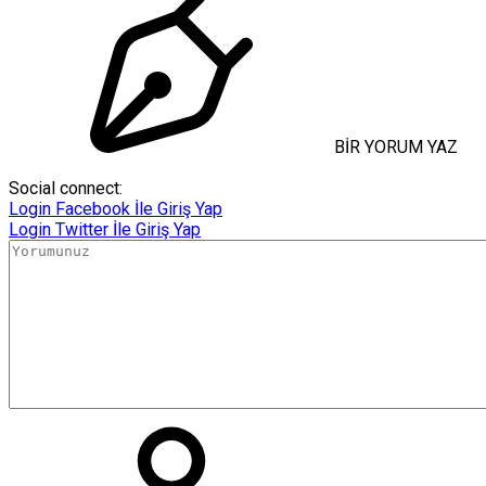
BİR YORUM YAZ
Social connect:
Login
Facebook İle Giriş Yap
Login
Twitter İle Giriş Yap