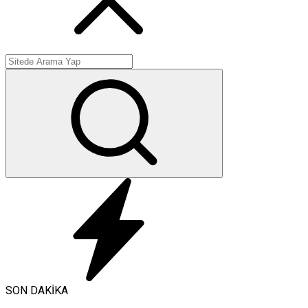
SON DAKİKA