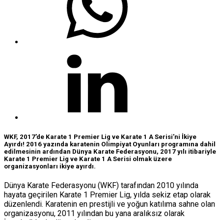
WKF, 2017’de Karate 1 Premier Lig ve Karate 1 A Serisi’ni İkiye
Ayırdı! 2016 yazında karatenin Olimpiyat Oyunları programına dahil
edilmesinin ardından Dünya Karate Federasyonu, 2017 yılı itibariyle
Karate 1 Premier Lig ve Karate 1 A Serisi olmak üzere
organizasyonları ikiye ayırdı.
Dünya Karate Federasyonu (WKF) tarafından 2010 yılında
hayata geçirilen Karate 1 Premier Lig, yılda sekiz etap olarak
düzenlendi. Karatenin en prestijli ve yoğun katılıma sahne olan
organizasyonu, 2011 yılından bu yana aralıksız olarak