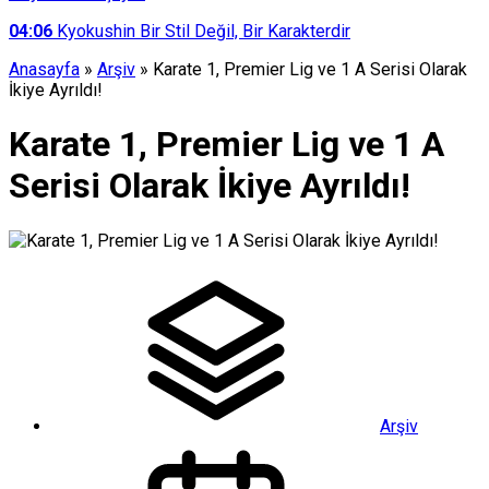
04:06
Kyokushin Bir Stil Değil, Bir Karakterdir
Anasayfa
»
Arşiv
»
Karate 1, Premier Lig ve 1 A Serisi Olarak
İkiye Ayrıldı!
Karate 1, Premier Lig ve 1 A
Serisi Olarak İkiye Ayrıldı!
Arşiv