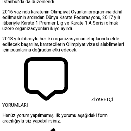
İstanbul’da da düzenlendi.
2016 yazında karatenin Olimpiyat Oyunları programına dahil
edilmesinin ardından Dünya Karate Federasyonu, 2017 yılı
itibariyle Karate 1 Premier Lig ve Karate 1 A Serisi olmak
üzere organizasyonları ikiye ayırdı.
2018 yılı itibariyle her iki organizasyonun etaplarında elde
edilecek başarılar, karatecilerin Olimpiyat vizesi alabilmeleri
için puanlarına doğrudan etki edecek.
ZİYARETÇİ
YORUMLARI
Henüz yorum yapılmamış. İlk yorumu aşağıdaki form
aracılığıyla siz yapabilirsiniz.