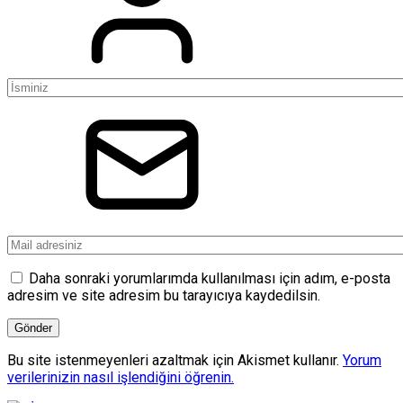
Daha sonraki yorumlarımda kullanılması için adım, e-posta
adresim ve site adresim bu tarayıcıya kaydedilsin.
Bu site istenmeyenleri azaltmak için Akismet kullanır.
Yorum
verilerinizin nasıl işlendiğini öğrenin.