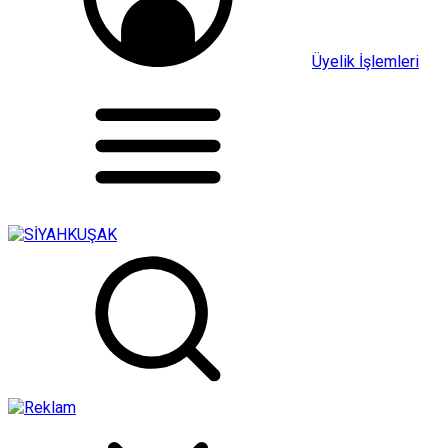
Üyelik İşlemleri