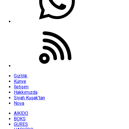
Gizlilik
Künye
İletişim
Hakkımızda
Siyah Kuşak’tan
Nova
AİKİDO
BOKS
GÜREŞ