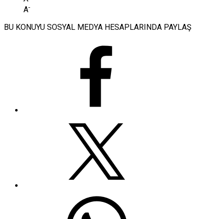
-
A
BU KONUYU SOSYAL MEDYA HESAPLARINDA PAYLAŞ