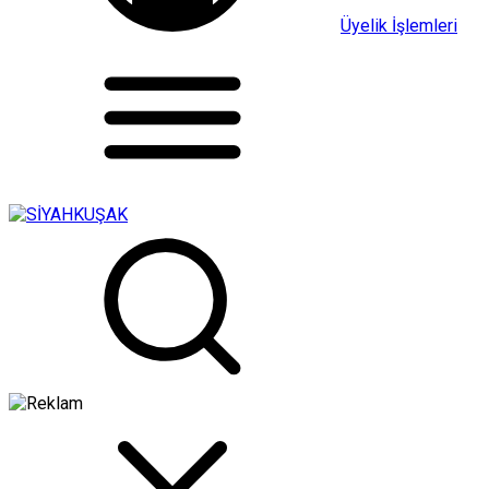
Üyelik İşlemleri