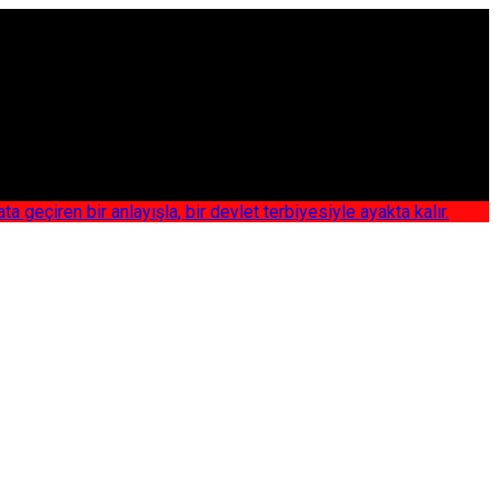
iren bir anlayışla, bir devlet terbiyesiyle ayakta kalır.