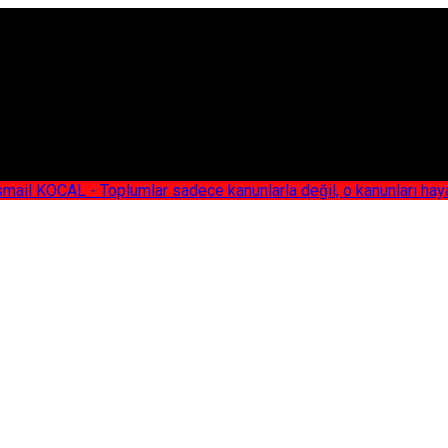
AL - Toplumlar sadece kanunlarla değil, o kanunları hayata geç