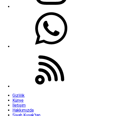
Gizlilik
Künye
İletişim
Hakkımızda
Siyah Kuşak’tan