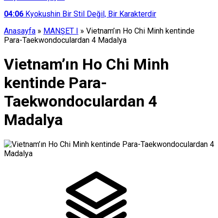
04:06
Kyokushin Bir Stil Değil, Bir Karakterdir
Anasayfa
»
MANŞET I
»
Vietnam’ın Ho Chi Minh kentinde
Para-Taekwondoculardan 4 Madalya
Vietnam’ın Ho Chi Minh
kentinde Para-
Taekwondoculardan 4
Madalya