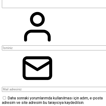
Daha sonraki yorumlarımda kullanılması için adım, e-posta
adresim ve site adresim bu tarayıcıya kaydedilsin.