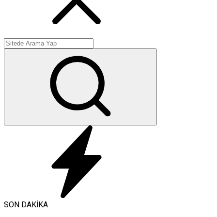
SON DAKİKA