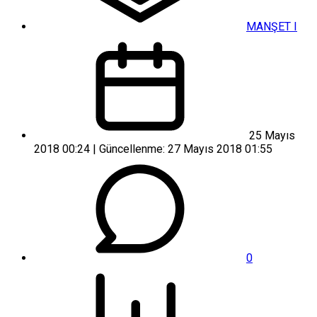
MANŞET I
25 Mayıs
2018 00:24 | Güncellenme: 27 Mayıs 2018 01:55
0