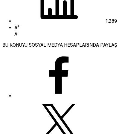
1.289
+
A
-
A
BU KONUYU SOSYAL MEDYA HESAPLARINDA PAYLAŞ