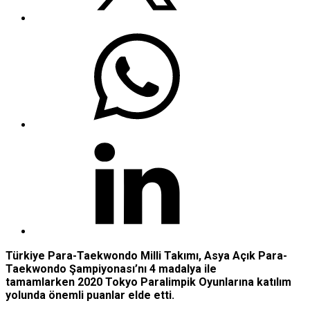
Türkiye Para-Taekwondo Milli Takımı, Asya Açık Para-
Taekwondo Şampiyonası’nı 4 madalya ile
tamamlarken 2020 Tokyo Paralimpik Oyunlarına katılım
yolunda önemli puanlar elde etti.