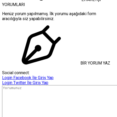
YORUMLARI
Henüz yorum yapılmamış. İlk yorumu aşağıdaki form
aracılığıyla siz yapabilirsiniz.
BİR YORUM YAZ
Social connect:
Login
Facebook İle Giriş Yap
Login
Twitter İle Giriş Yap