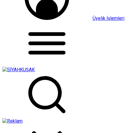
Üyelik İşlemleri