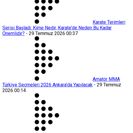
Karate Terimleri
Serisi Başladı: Kime Nedir, Karate’de Neden Bu Kadar
Önemlidir?
-
29 Temmuz 2026 00:37
Amatör MMA
Türkiye Seçmeleri 2026 Ankara’da Yapılacak
-
29 Temmuz
2026 00:14