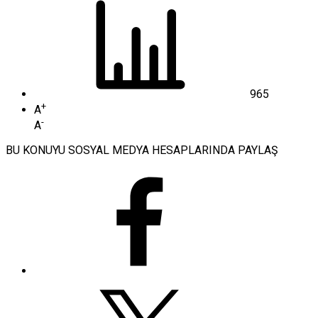
965
+
A
-
A
BU KONUYU SOSYAL MEDYA HESAPLARINDA PAYLAŞ