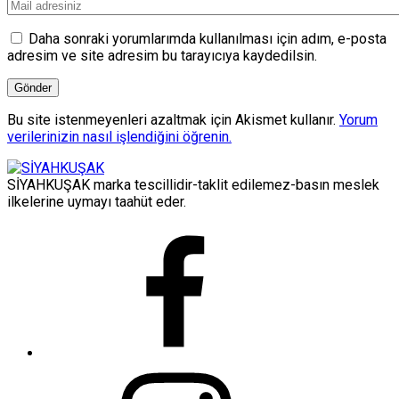
Daha sonraki yorumlarımda kullanılması için adım, e-posta
adresim ve site adresim bu tarayıcıya kaydedilsin.
Bu site istenmeyenleri azaltmak için Akismet kullanır.
Yorum
verilerinizin nasıl işlendiğini öğrenin.
SİYAHKUŞAK marka tescillidir-taklit edilemez-basın meslek
ilkelerine uymayı taahüt eder.