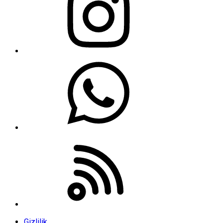
Gizlilik