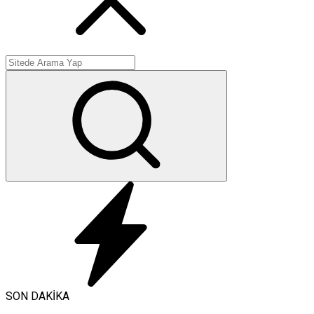
SON DAKİKA