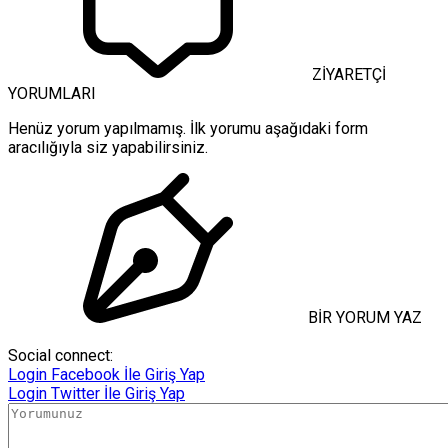
ZİYARETÇİ
YORUMLARI
Henüz yorum yapılmamış. İlk yorumu aşağıdaki form
aracılığıyla siz yapabilirsiniz.
BİR YORUM YAZ
Social connect:
Login
Facebook İle Giriş Yap
Login
Twitter İle Giriş Yap