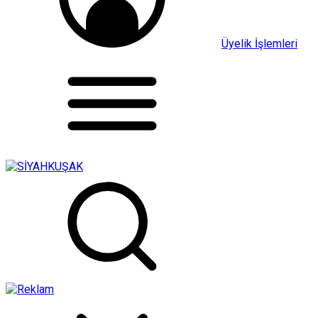
Üyelik İşlemleri