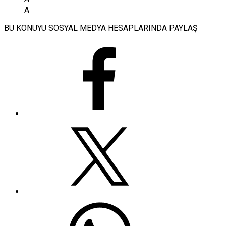
-
A
BU KONUYU SOSYAL MEDYA HESAPLARINDA PAYLAŞ