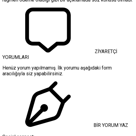
ZİYARETÇİ
YORUMLARI
Henüz yorum yapılmamış. İlk yorumu aşağıdaki form
aracılığıyla siz yapabilirsiniz.
BİR YORUM YAZ