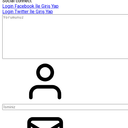
Social connect:
Login
Facebook İle Giriş Yap
Login
Twitter İle Giriş Yap