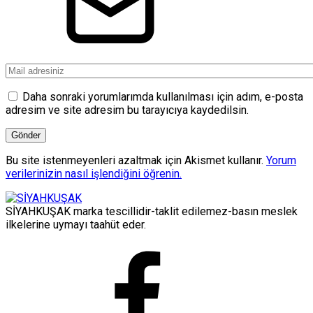
Daha sonraki yorumlarımda kullanılması için adım, e-posta
adresim ve site adresim bu tarayıcıya kaydedilsin.
Bu site istenmeyenleri azaltmak için Akismet kullanır.
Yorum
verilerinizin nasıl işlendiğini öğrenin.
SİYAHKUŞAK marka tescillidir-taklit edilemez-basın meslek
ilkelerine uymayı taahüt eder.