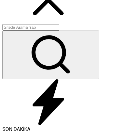
SON DAKİKA