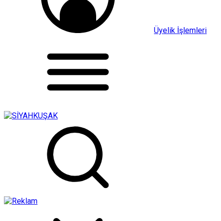
Üyelik İşlemleri