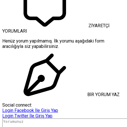
ZİYARETÇİ
YORUMLARI
Henüz yorum yapılmamış. İlk yorumu aşağıdaki form
aracılığıyla siz yapabilirsiniz.
BİR YORUM YAZ
Social connect:
Login
Facebook İle Giriş Yap
Login
Twitter İle Giriş Yap