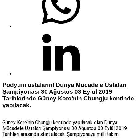
Podyum ustaların! Dünya Mücadele Ustaları
Şampiyonası 30 Ağustos 03 Eylül 2019
Tarihlerinde Güney Kore’nin Chungju kentinde
yapılacak.
Güney Kore’nin Chungju kentinde yapılacak olan Dünya
Mücadele Ustaları Şampiyonası 30 Ağustos 03 Eylül 2019
Tarihleri arasında start alacak. Şampiyonaya milli takım