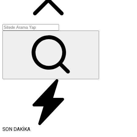
SON DAKİKA