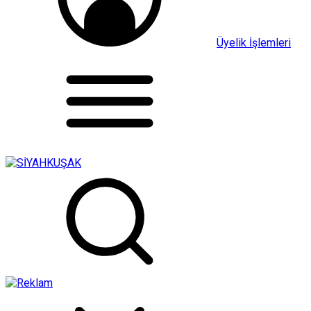
Üyelik İşlemleri