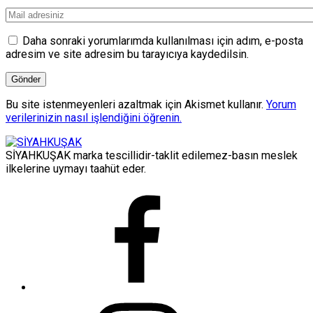
Daha sonraki yorumlarımda kullanılması için adım, e-posta
adresim ve site adresim bu tarayıcıya kaydedilsin.
Bu site istenmeyenleri azaltmak için Akismet kullanır.
Yorum
verilerinizin nasıl işlendiğini öğrenin.
SİYAHKUŞAK marka tescillidir-taklit edilemez-basın meslek
ilkelerine uymayı taahüt eder.