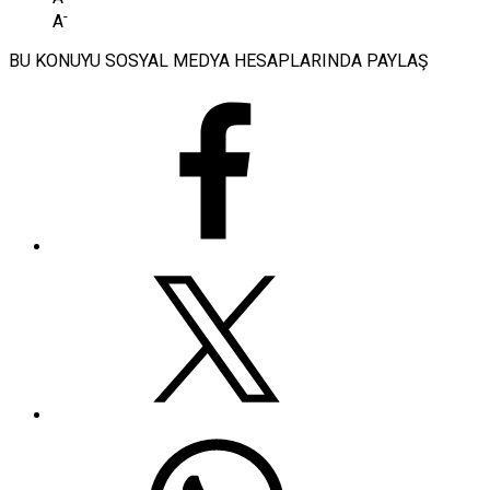
-
A
BU KONUYU SOSYAL MEDYA HESAPLARINDA PAYLAŞ