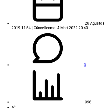
28 Ağustos
2019 11:54 | Güncellenme: 4 Mart 2022 20:40
0
998
+
A