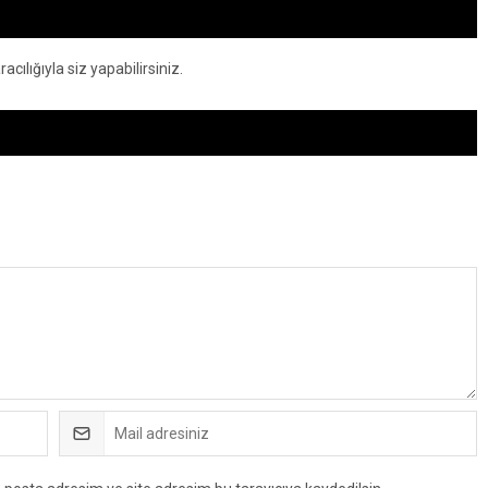
ılığıyla siz yapabilirsiniz.