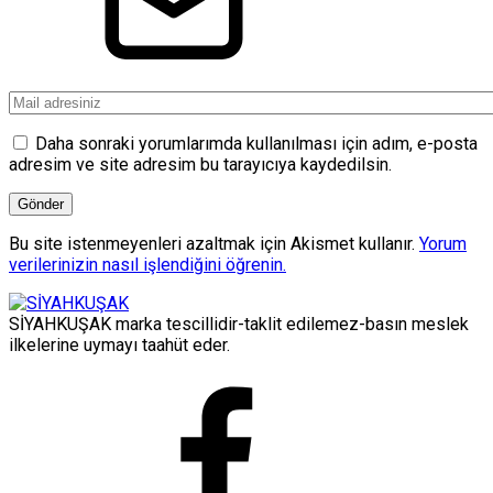
Daha sonraki yorumlarımda kullanılması için adım, e-posta
adresim ve site adresim bu tarayıcıya kaydedilsin.
Bu site istenmeyenleri azaltmak için Akismet kullanır.
Yorum
verilerinizin nasıl işlendiğini öğrenin.
SİYAHKUŞAK marka tescillidir-taklit edilemez-basın meslek
ilkelerine uymayı taahüt eder.