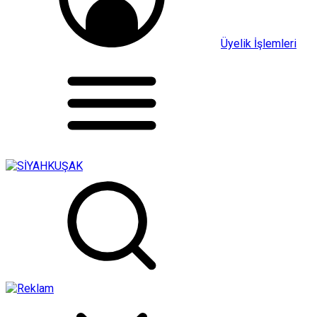
Üyelik İşlemleri