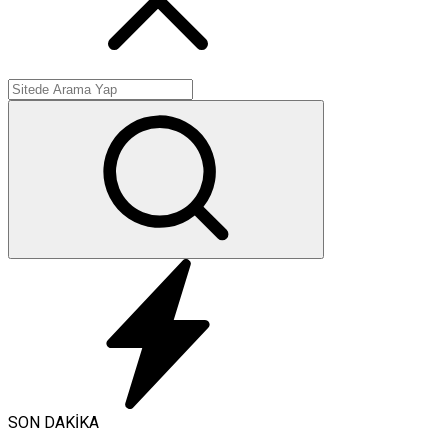
SON DAKİKA