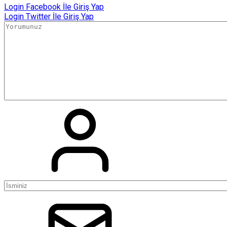
Login
Facebook İle Giriş Yap
Login
Twitter İle Giriş Yap