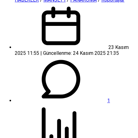
23 Kasım
2025 11:55 | Güncellenme: 24 Kasım 2025 21:35
1