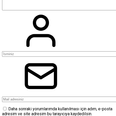
Daha sonraki yorumlarımda kullanılması için adım, e-posta
adresim ve site adresim bu tarayıcıya kaydedilsin.