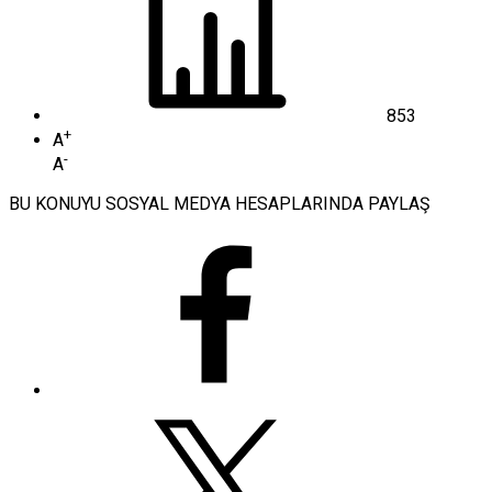
853
+
A
-
A
BU KONUYU SOSYAL MEDYA HESAPLARINDA PAYLAŞ