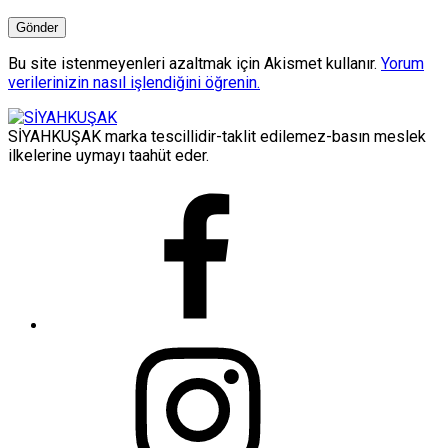
Bu site istenmeyenleri azaltmak için Akismet kullanır.
Yorum
verilerinizin nasıl işlendiğini öğrenin.
SİYAHKUŞAK marka tescillidir-taklit edilemez-basın meslek
ilkelerine uymayı taahüt eder.