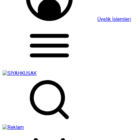
Üyelik İşlemleri