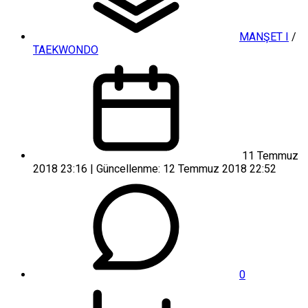
MANŞET I
/
TAEKWONDO
11 Temmuz
2018 23:16 | Güncellenme: 12 Temmuz 2018 22:52
0