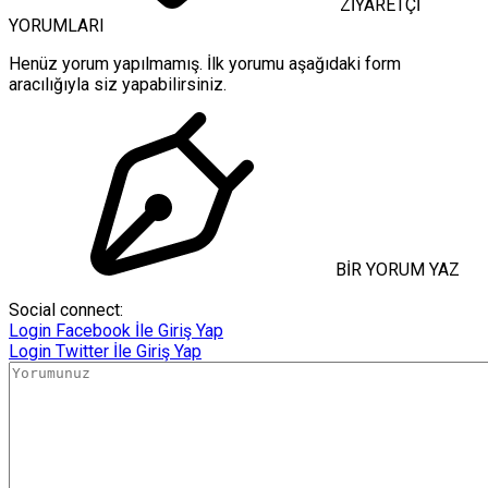
ZİYARETÇİ
YORUMLARI
Henüz yorum yapılmamış. İlk yorumu aşağıdaki form
aracılığıyla siz yapabilirsiniz.
BİR YORUM YAZ
Social connect:
Login
Facebook İle Giriş Yap
Login
Twitter İle Giriş Yap