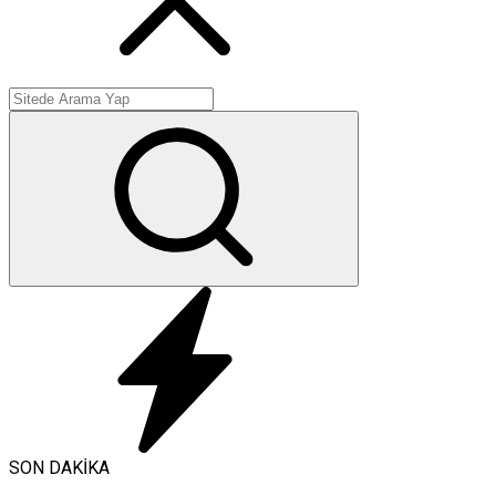
SON DAKİKA