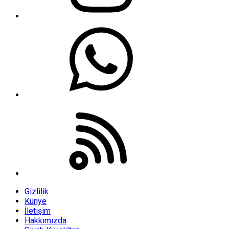
Gizlilik
Künye
İletişim
Hakkımızda