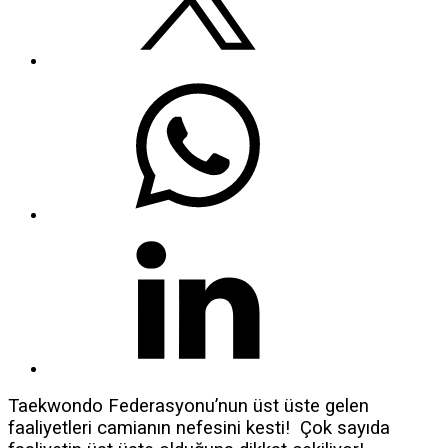
Taekwondo Federasyonu’nun üst üste gelen
faaliyetleri camianın nefesini kesti! Çok sayıda