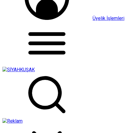
Üyelik İşlemleri