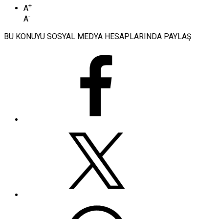
+
A
-
A
BU KONUYU SOSYAL MEDYA HESAPLARINDA PAYLAŞ