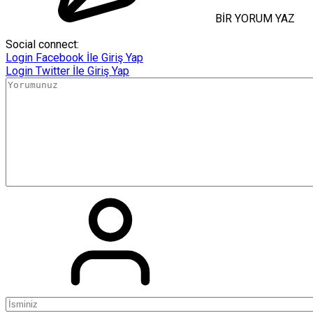
BİR YORUM YAZ
Social connect:
Login
Facebook İle Giriş Yap
Login
Twitter İle Giriş Yap