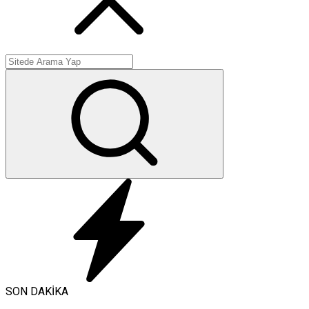
SON DAKİKA