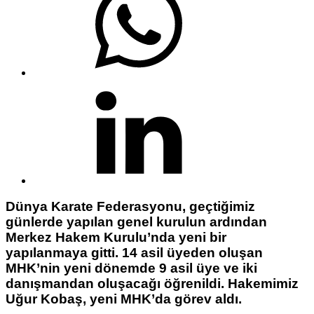
Dünya Karate Federasyonu, geçtiğimiz
günlerde yapılan genel kurulun ardından
Merkez Hakem Kurulu’nda yeni bir
yapılanmaya gitti. 14 asil üyeden oluşan
MHK’nin yeni dönemde 9 asil üye ve iki
danışmandan oluşacağı öğrenildi. Hakemimiz
Uğur Kobaş, yeni MHK’da görev aldı.