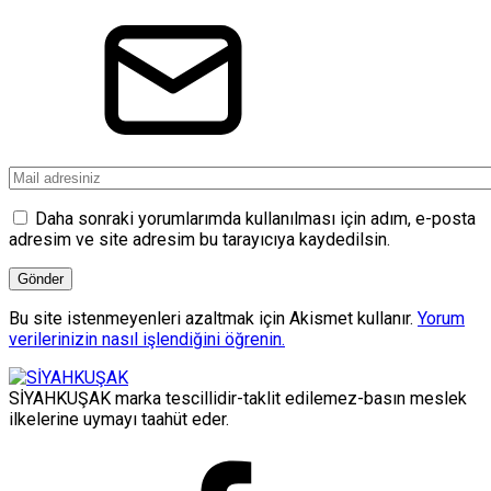
Daha sonraki yorumlarımda kullanılması için adım, e-posta
adresim ve site adresim bu tarayıcıya kaydedilsin.
Bu site istenmeyenleri azaltmak için Akismet kullanır.
Yorum
verilerinizin nasıl işlendiğini öğrenin.
SİYAHKUŞAK marka tescillidir-taklit edilemez-basın meslek
ilkelerine uymayı taahüt eder.