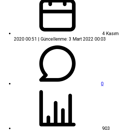
4 Kasım
2020 00:51 | Güncellenme: 3 Mart 2022 00:03
0
903