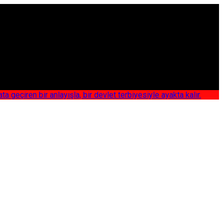
iren bir anlayışla, bir devlet terbiyesiyle ayakta kalır.