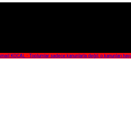
AL - Toplumlar sadece kanunlarla değil, o kanunları hayata geç