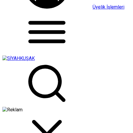
Üyelik İşlemleri