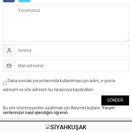
Daha sonraki yorumlarımda kullanılması için adım, e-posta
adresim ve site adresim bu tarayıcıya kaydedilsin.
Bu site istenmeyenleri azaltmak için Akismet kullanır.
Yorum
verilerinizin nasıl işlendiğini öğrenin.