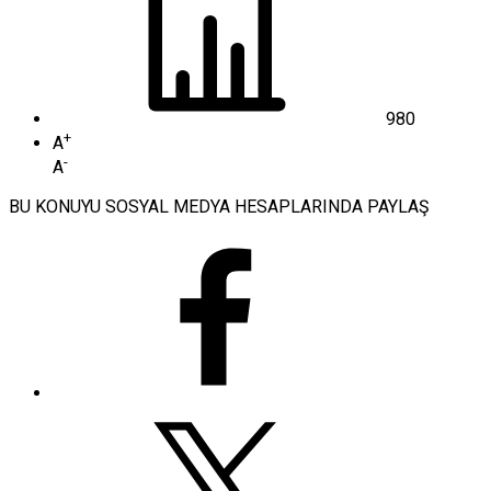
980
+
A
-
A
BU KONUYU SOSYAL MEDYA HESAPLARINDA PAYLAŞ