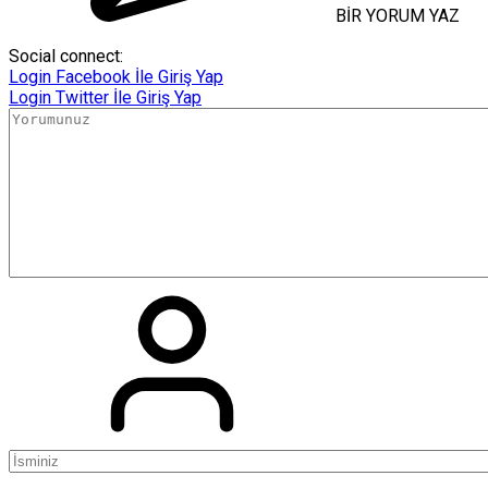
BİR YORUM YAZ
Social connect:
Login
Facebook İle Giriş Yap
Login
Twitter İle Giriş Yap