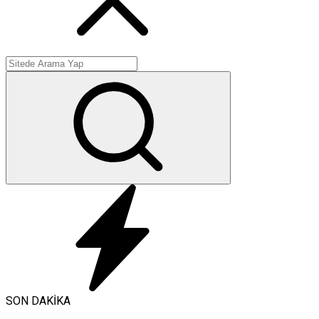
SON DAKİKA