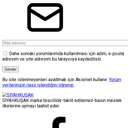
Daha sonraki yorumlarımda kullanılması için adım, e-posta
adresim ve site adresim bu tarayıcıya kaydedilsin.
Bu site istenmeyenleri azaltmak için Akismet kullanır.
Yorum
verilerinizin nasıl işlendiğini öğrenin.
SİYAHKUŞAK marka tescillidir-taklit edilemez-basın meslek
ilkelerine uymayı taahüt eder.