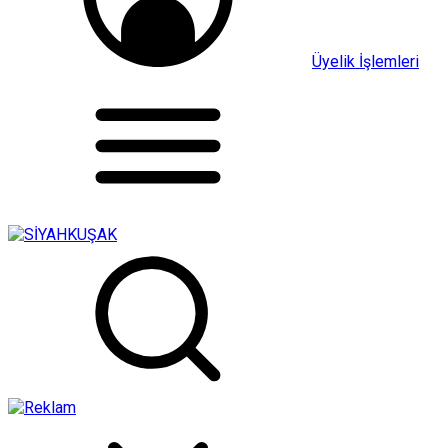
Üyelik İşlemleri