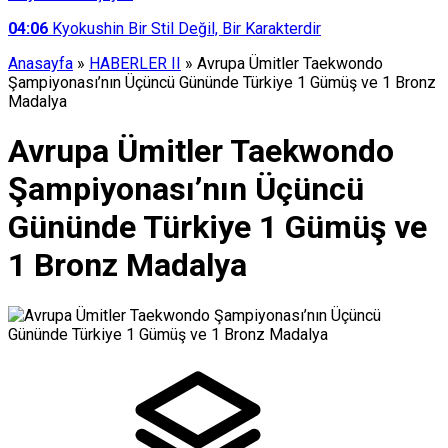
04:06
Kyokushin Bir Stil Değil, Bir Karakterdir
Anasayfa
»
HABERLER II
»
Avrupa Ümitler Taekwondo
Şampiyonası’nın Üçüncü Gününde Türkiye 1 Gümüş ve 1 Bronz
Madalya
Avrupa Ümitler Taekwondo
Şampiyonası’nın Üçüncü
Gününde Türkiye 1 Gümüş ve
1 Bronz Madalya