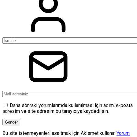
Daha sonraki yorumlarımda kullanılması için adım, e-posta
adresim ve site adresim bu tarayıcıya kaydedilsin.
Bu site istenmeyenleri azaltmak için Akismet kullanır.
Yorum