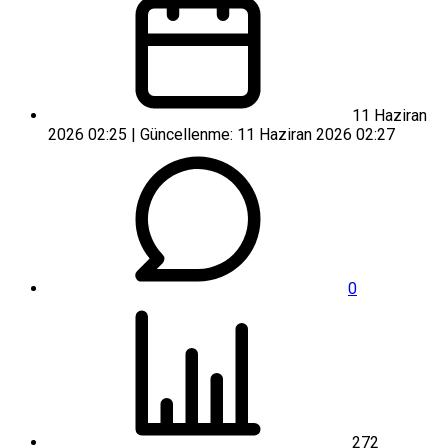
11 Haziran
2026 02:25 | Güncellenme: 11 Haziran 2026 02:27
0
272