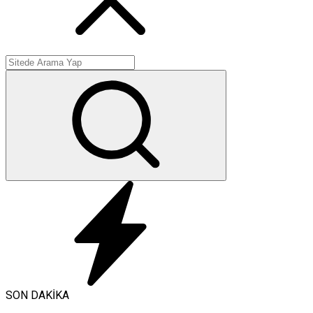
SON DAKİKA