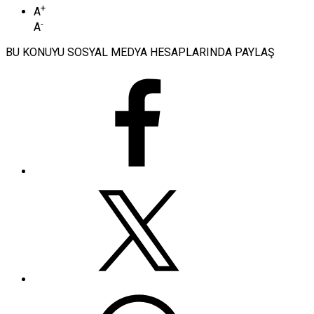
+
A
-
A
BU KONUYU SOSYAL MEDYA HESAPLARINDA PAYLAŞ