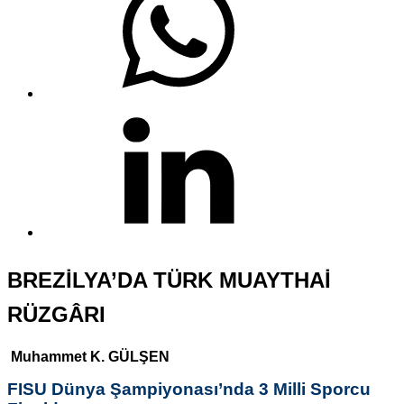
BREZİLYA’DA TÜRK MUAYTHAİ
RÜZGÂRI
Muhammet K. GÜLŞEN
FISU Dünya Şampiyonası’nda 3 Milli Sporcu