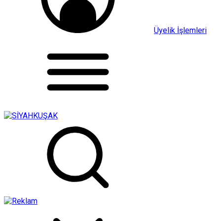
Üyelik İşlemleri