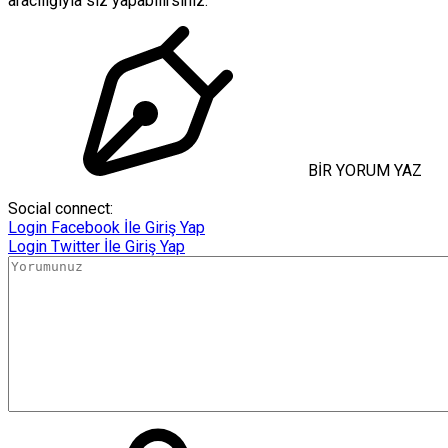
aracılığıyla siz yapabilirsiniz.
BİR YORUM YAZ
Social connect:
Login
Facebook İle Giriş Yap
Login
Twitter İle Giriş Yap