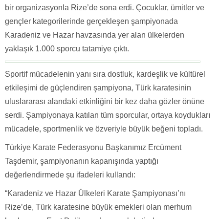
bir organizasyonla Rize’de sona erdi. Çocuklar, ümitler ve
gençler kategorilerinde gerçekleşen şampiyonada
Karadeniz ve Hazar havzasında yer alan ülkelerden
yaklaşık 1.000 sporcu tatamiye çıktı.
Sportif mücadelenin yanı sıra dostluk, kardeşlik ve kültürel
etkileşimi de güçlendiren şampiyona, Türk karatesinin
uluslararası alandaki etkinliğini bir kez daha gözler önüne
serdi. Şampiyonaya katılan tüm sporcular, ortaya koydukları
mücadele, sportmenlik ve özveriyle büyük beğeni topladı.
Türkiye Karate Federasyonu Başkanımız Ercüment
Taşdemir, şampiyonanın kapanışında yaptığı
değerlendirmede şu ifadeleri kullandı:
“Karadeniz ve Hazar Ülkeleri Karate Şampiyonası’nı
Rize’de, Türk karatesine büyük emekleri olan merhum