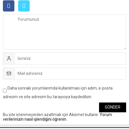
Daha sonraki yorumlarımda kullanılması için adım, e-posta
adresim ve site adresim bu tarayıcıya kaydedilsin.
Bu site istenmeyenleri azaltmak için Akismet kullanır.
Yorum
verilerinizin nasıl işlendiğini öğrenin.