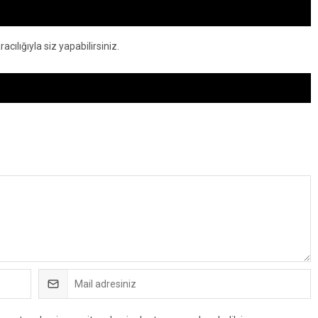
ılığıyla siz yapabilirsiniz.