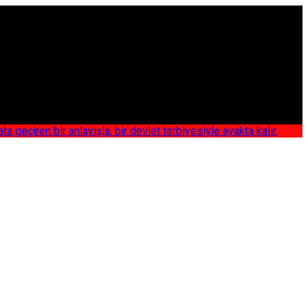
iren bir anlayışla, bir devlet terbiyesiyle ayakta kalır.