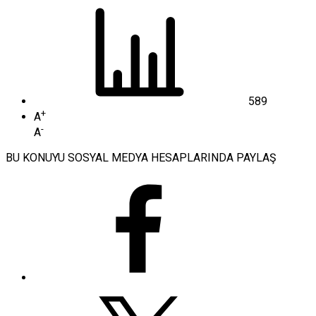
589
+
A
-
A
BU KONUYU SOSYAL MEDYA HESAPLARINDA PAYLAŞ