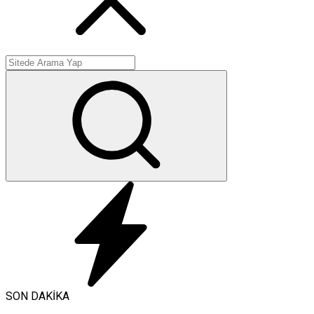
SON DAKİKA