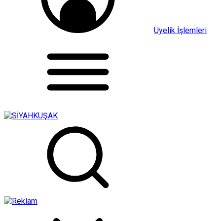
Üyelik İşlemleri