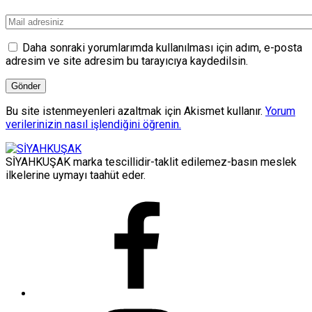
Daha sonraki yorumlarımda kullanılması için adım, e-posta
adresim ve site adresim bu tarayıcıya kaydedilsin.
Bu site istenmeyenleri azaltmak için Akismet kullanır.
Yorum
verilerinizin nasıl işlendiğini öğrenin.
SİYAHKUŞAK marka tescillidir-taklit edilemez-basın meslek
ilkelerine uymayı taahüt eder.