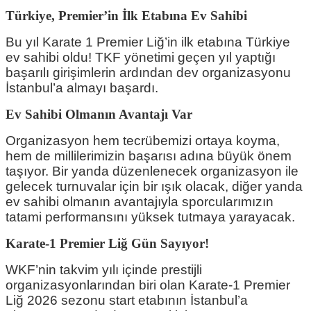
Türkiye, Premier’in İlk Etabına Ev Sahibi
Bu yıl Karate 1 Premier Liğ’in ilk etabına Türkiye
ev sahibi oldu! TKF yönetimi geçen yıl yaptığı
başarılı girişimlerin ardından dev organizasyonu
İstanbul’a almayı başardı.
Ev Sahibi Olmanın Avantajı Var
Organizasyon hem tecrübemizi ortaya koyma,
hem de millilerimizin başarısı adına büyük önem
taşıyor. Bir yanda düzenlenecek organizasyon ile
gelecek turnuvalar için bir ışık olacak, diğer yanda
ev sahibi olmanın avantajıyla sporcularımızın
tatami performansını yüksek tutmaya yarayacak.
Karate-1 Premier Liğ Gün Sayıyor!
WKF’nin takvim yılı içinde prestijli
organizasyonlarından biri olan Karate-1 Premier
Liğ 2026 sezonu start etabının İstanbul’a