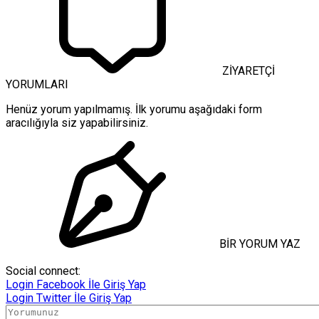
ZİYARETÇİ
YORUMLARI
Henüz yorum yapılmamış. İlk yorumu aşağıdaki form
aracılığıyla siz yapabilirsiniz.
BİR YORUM YAZ
Social connect:
Login
Facebook İle Giriş Yap
Login
Twitter İle Giriş Yap