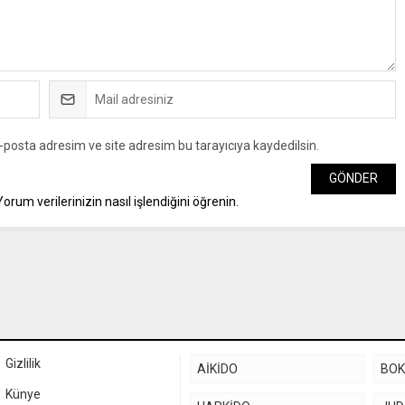
-posta adresim ve site adresim bu tarayıcıya kaydedilsin.
Yorum verilerinizin nasıl işlendiğini öğrenin.
Gizlilik
AİKİDO
BO
Künye