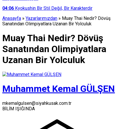
04:06
Kyokushin Bir Stil Değil, Bir Karakterdir
Anasayfa
»
Yazarlarımızdan
»
Muay Thai Nedir? Dövüş
Sanatından Olimpiyatlara Uzanan Bir Yolculuk
Muay Thai Nedir? Dövüş
Sanatından Olimpiyatlara
Uzanan Bir Yolculuk
Muhammet Kemal GÜLŞEN
mkemalgulsen@siyahkusak.com.tr
BİLİM IŞIĞINDA