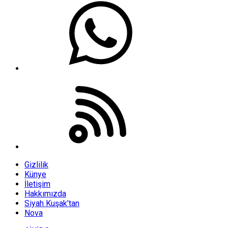
Gizlilik
Künye
İletişim
Hakkımızda
Siyah Kuşak’tan
Nova