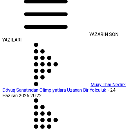
YAZARIN SON
YAZILARI
Muay Thai Nedir?
Dövüş Sanatından Olimpiyatlara Uzanan Bir Yolculuk
-
24
Haziran 2026 20:22