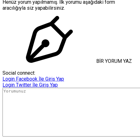
Henüz yorum yapılmamış. İlk yorumu aşağıdaki form
aracılığıyla siz yapabilirsiniz.
BİR YORUM YAZ
Social connect:
Login
Facebook İle Giriş Yap
Login
Twitter İle Giriş Yap