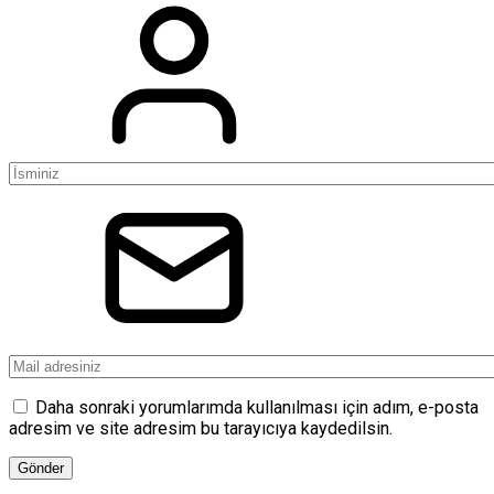
Daha sonraki yorumlarımda kullanılması için adım, e-posta
adresim ve site adresim bu tarayıcıya kaydedilsin.