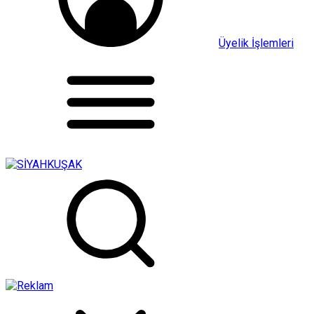
Üyelik İşlemleri