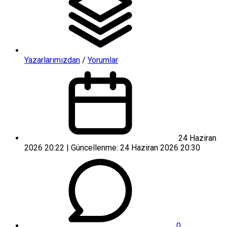
Yazarlarımızdan
/
Yorumlar
24 Haziran
2026 20:22 | Güncellenme: 24 Haziran 2026 20:30
0