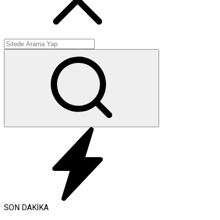
SON DAKİKA