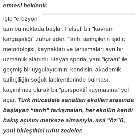
etmesi beklenir.
İşte “erozyon”
tam bu noktada başlar. Felsefi bir “kavram
kargaşalığı” zuhur eder. Tarih, tarihçilerin işidir;
metodolojisi, kaynakları ve tartışmaları ayrı bir
uzmanlık alanıdır. Hayatı sporla, yani “içraat” ile
geçmiş bir uygulayıcının, kendisini akademik
tarihçiliğin soğuk labirentlerinde bulması,
kaçınılmaz olarak bir “perspektif kaymasına” yol
açar.
Türk mücadele sanatları ekolleri arasında
başlayan “tarih” tartışmaları, her ekolün kendi
bakış açısını merkeze almasıyla, asıl “öz”ü,
yani birleştirici ruhu zedeler.