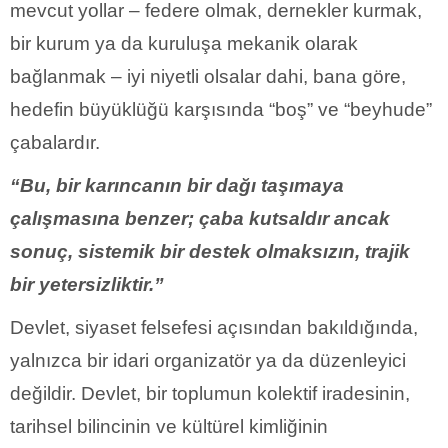
mevcut yollar – federe olmak, dernekler kurmak,
bir kurum ya da kuruluşa mekanik olarak
bağlanmak – iyi niyetli olsalar dahi, bana göre,
hedefin büyüklüğü karşısında “boş” ve “beyhude”
çabalardır.
“Bu, bir karıncanın bir dağı taşımaya
çalışmasına benzer; çaba kutsaldır ancak
sonuç, sistemik bir destek olmaksızın, trajik
bir yetersizliktir.”
Devlet, siyaset felsefesi açısından bakıldığında,
yalnızca bir idari organizatör ya da düzenleyici
değildir. Devlet, bir toplumun kolektif iradesinin,
tarihsel bilincinin ve kültürel kimliğinin