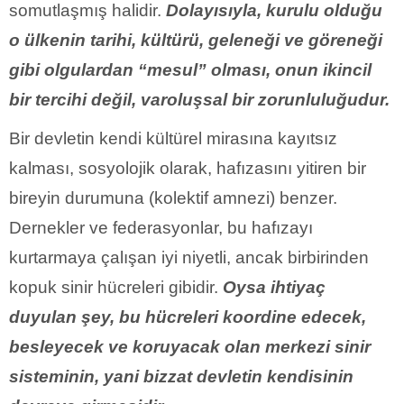
somutlaşmış halidir.
Dolayısıyla, kurulu olduğu
o ülkenin tarihi, kültürü, geleneği ve göreneği
gibi olgulardan “mesul” olması, onun ikincil
bir tercihi değil, varoluşsal bir zorunluluğudur.
Bir devletin kendi kültürel mirasına kayıtsız
kalması, sosyolojik olarak, hafızasını yitiren bir
bireyin durumuna (kolektif amnezi) benzer.
Dernekler ve federasyonlar, bu hafızayı
kurtarmaya çalışan iyi niyetli, ancak birbirinden
kopuk sinir hücreleri gibidir.
Oysa ihtiyaç
duyulan şey, bu hücreleri koordine edecek,
besleyecek ve koruyacak olan merkezi sinir
sisteminin, yani bizzat devletin kendisinin