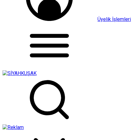
Üyelik İşlemleri