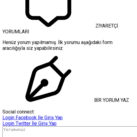
ZİYARETÇİ
YORUMLARI
Henüz yorum yapılmamış. İlk yorumu aşağıdaki form
aracılığıyla siz yapabilirsiniz.
BİR YORUM YAZ
Social connect:
Login
Facebook İle Giriş Yap
Login
Twitter İle Giriş Yap