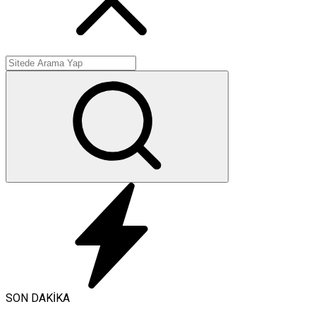
SON DAKİKA