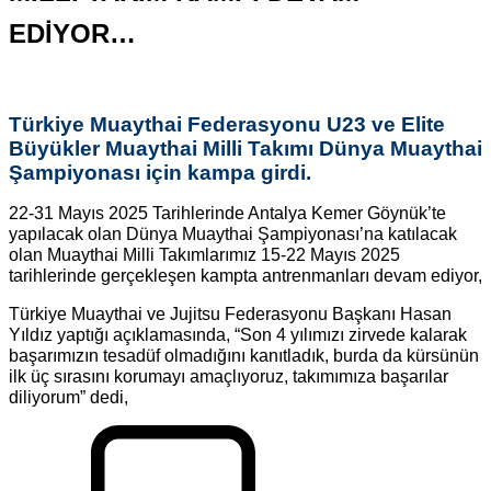
EDİYOR…
Türkiye Muaythai Federasyonu U23 ve Elite
Büyükler Muaythai Milli Takımı Dünya Muaythai
Şampiyonası için kampa girdi.
22-31 Mayıs 2025 Tarihlerinde Antalya Kemer Göynük’te
yapılacak olan Dünya Muaythai Şampiyonası’na katılacak
olan Muaythai Milli Takımlarımız 15-22 Mayıs 2025
tarihlerinde gerçekleşen kampta antrenmanları devam ediyor,
Türkiye Muaythai ve Jujitsu Federasyonu Başkanı Hasan
Yıldız yaptığı açıklamasında, “Son 4 yılımızı zirvede kalarak
başarımızın tesadüf olmadığını kanıtladık, burda da kürsünün
ilk üç sırasını korumayı amaçlıyoruz, takımımıza başarılar
diliyorum” dedi,