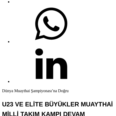
Dünya Muaythai Şampiyonası’na Doğru
U23 VE ELİTE BÜYÜKLER MUAYTHAİ
MİLLİ TAKIM KAMPI DEVAM