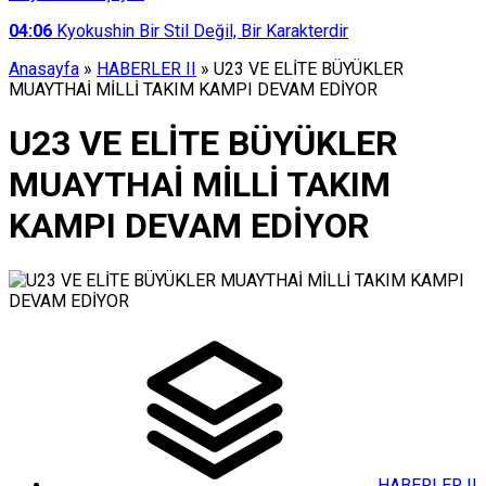
04:06
Kyokushin Bir Stil Değil, Bir Karakterdir
Anasayfa
»
HABERLER II
»
U23 VE ELİTE BÜYÜKLER
MUAYTHAİ MİLLİ TAKIM KAMPI DEVAM EDİYOR
U23 VE ELİTE BÜYÜKLER
MUAYTHAİ MİLLİ TAKIM
KAMPI DEVAM EDİYOR
HABERLER II