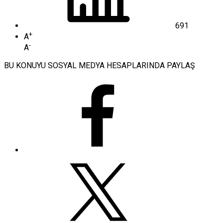
691
+
A
-
A
BU KONUYU SOSYAL MEDYA HESAPLARINDA PAYLAŞ