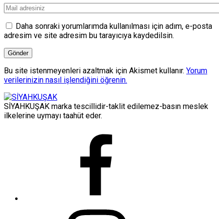
Daha sonraki yorumlarımda kullanılması için adım, e-posta
adresim ve site adresim bu tarayıcıya kaydedilsin.
Bu site istenmeyenleri azaltmak için Akismet kullanır.
Yorum
verilerinizin nasıl işlendiğini öğrenin.
SİYAHKUŞAK marka tescillidir-taklit edilemez-basın meslek
ilkelerine uymayı taahüt eder.