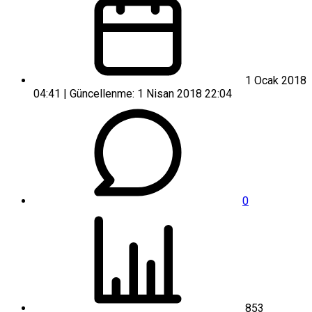
1 Ocak 2018
04:41 | Güncellenme: 1 Nisan 2018 22:04
0
853