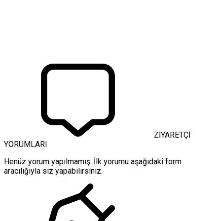
ZİYARETÇİ
YORUMLARI
Henüz yorum yapılmamış. İlk yorumu aşağıdaki form
aracılığıyla siz yapabilirsiniz.