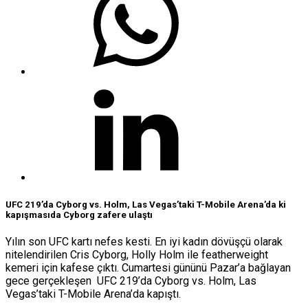
UFC 219’da Cyborg vs. Holm, Las Vegas’taki T-Mobile Arena’da ki
kapışmasıda Cyborg zafere ulaştı
Yılın son UFC kartı nefes kesti. En iyi kadın dövüşçü olarak
nitelendirilen Cris Cyborg, Holly Holm ile featherweight
kemeri için kafese çıktı. Cumartesi gününü Pazar’a bağlayan
gece gerçekleşen UFC 219’da Cyborg vs. Holm, Las
Vegas’taki T-Mobile Arena’da kapıştı.