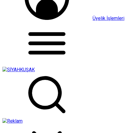
Üyelik İşlemleri