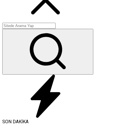
SON DAKİKA