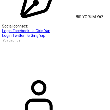
BİR YORUM YAZ
Social connect:
Login
Facebook İle Giriş Yap
Login
Twitter İle Giriş Yap