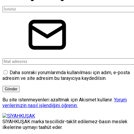
Daha sonraki yorumlarımda kullanılması için adım, e-posta
adresim ve site adresim bu tarayıcıya kaydedilsin.
Bu site istenmeyenleri azaltmak için Akismet kullanır.
Yorum
verilerinizin nasıl işlendiğini öğrenin.
SİYAHKUŞAK marka tescillidir-taklit edilemez-basın meslek
ilkelerine uymayı taahüt eder.