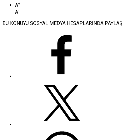
+
A
-
A
BU KONUYU SOSYAL MEDYA HESAPLARINDA PAYLAŞ