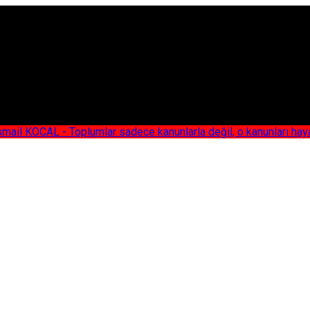
AL - Toplumlar sadece kanunlarla değil, o kanunları hayata geç