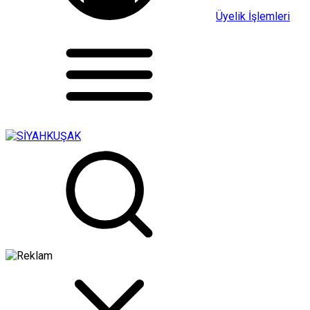
Üyelik İşlemleri