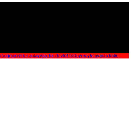
iren bir anlayışla, bir devlet terbiyesiyle ayakta kalır.