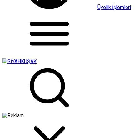
Üyelik İşlemleri