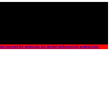
iren bir anlayışla, bir devlet terbiyesiyle ayakta kalır.