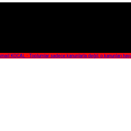
AL - Toplumlar sadece kanunlarla değil, o kanunları hayata geç