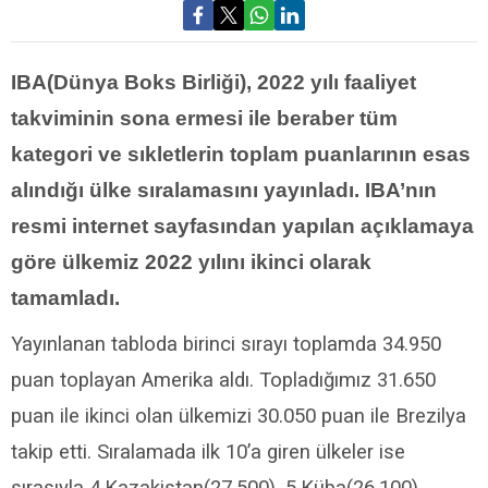
IBA(Dünya Boks Birliği), 2022 yılı faaliyet
takviminin sona ermesi ile beraber tüm
kategori ve sıkletlerin toplam puanlarının esas
alındığı ülke sıralamasını yayınladı. IBA’nın
resmi internet sayfasından yapılan açıklamaya
göre ülkemiz 2022 yılını ikinci olarak
tamamladı.
Yayınlanan tabloda birinci sırayı toplamda 34.950
puan toplayan Amerika aldı. Topladığımız 31.650
puan ile ikinci olan ülkemizi 30.050 puan ile Brezilya
takip etti. Sıralamada ilk 10’a giren ülkeler ise