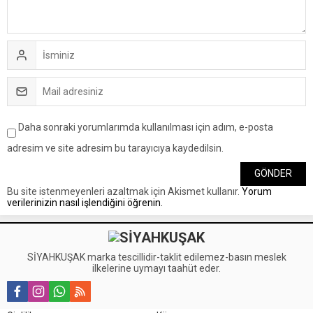
Daha sonraki yorumlarımda kullanılması için adım, e-posta
adresim ve site adresim bu tarayıcıya kaydedilsin.
Bu site istenmeyenleri azaltmak için Akismet kullanır.
Yorum
verilerinizin nasıl işlendiğini öğrenin.
SİYAHKUŞAK marka tescillidir-taklit edilemez-basın meslek
ilkelerine uymayı taahüt eder.