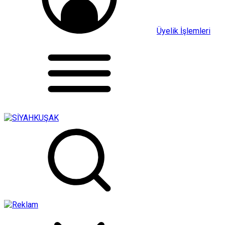
Üyelik İşlemleri