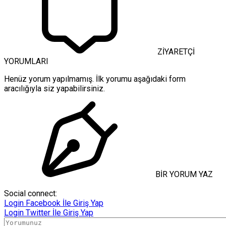
ZİYARETÇİ
YORUMLARI
Henüz yorum yapılmamış. İlk yorumu aşağıdaki form
aracılığıyla siz yapabilirsiniz.
BİR YORUM YAZ
Social connect:
Login
Facebook İle Giriş Yap
Login
Twitter İle Giriş Yap