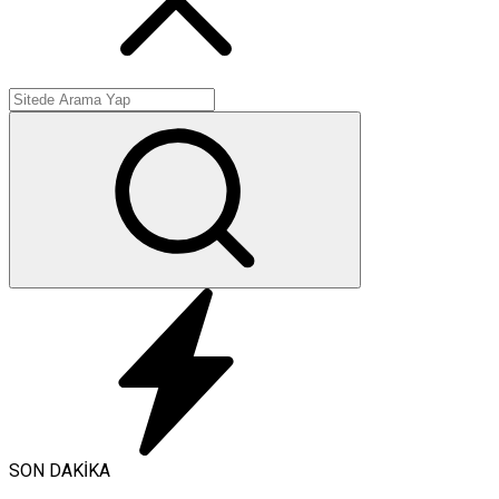
SON DAKİKA