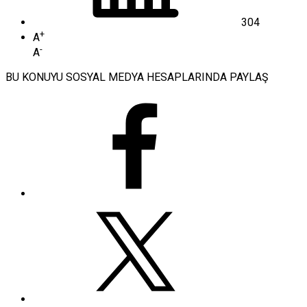
304
+
A
-
A
BU KONUYU SOSYAL MEDYA HESAPLARINDA PAYLAŞ