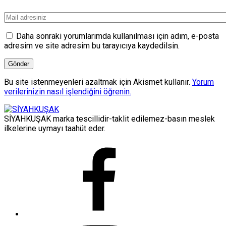
Daha sonraki yorumlarımda kullanılması için adım, e-posta
adresim ve site adresim bu tarayıcıya kaydedilsin.
Bu site istenmeyenleri azaltmak için Akismet kullanır.
Yorum
verilerinizin nasıl işlendiğini öğrenin.
SİYAHKUŞAK marka tescillidir-taklit edilemez-basın meslek
ilkelerine uymayı taahüt eder.