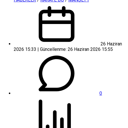
26 Haziran
2026 15:33 | Güncellenme: 26 Haziran 2026 15:55
0