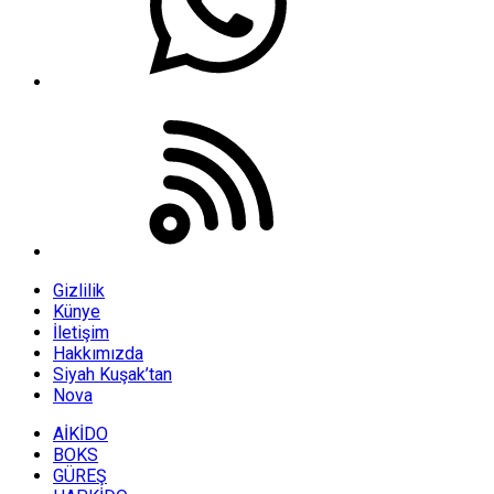
Gizlilik
Künye
İletişim
Hakkımızda
Siyah Kuşak’tan
Nova
AİKİDO
BOKS
GÜREŞ