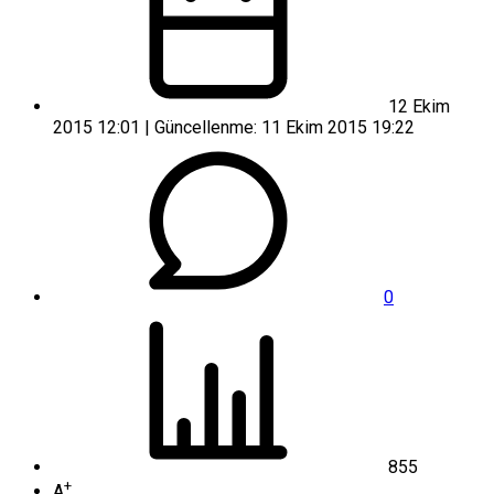
12 Ekim
2015 12:01 | Güncellenme: 11 Ekim 2015 19:22
0
855
+
A