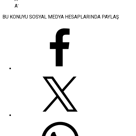
-
A
BU KONUYU SOSYAL MEDYA HESAPLARINDA PAYLAŞ