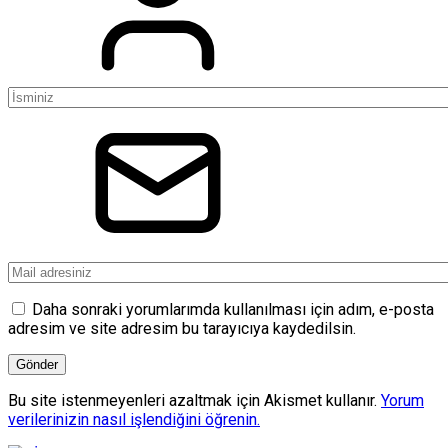
Daha sonraki yorumlarımda kullanılması için adım, e-posta
adresim ve site adresim bu tarayıcıya kaydedilsin.
Bu site istenmeyenleri azaltmak için Akismet kullanır.
Yorum
verilerinizin nasıl işlendiğini öğrenin.