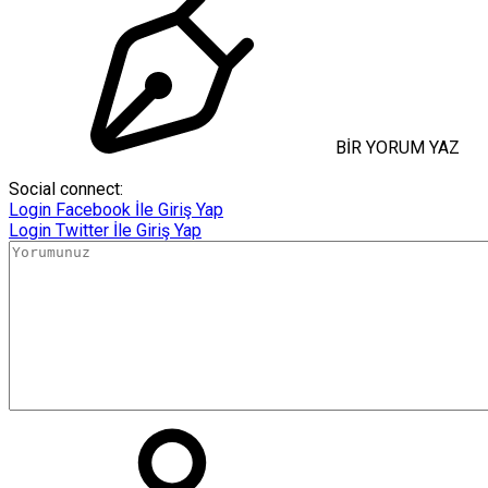
BİR YORUM YAZ
Social connect:
Login
Facebook İle Giriş Yap
Login
Twitter İle Giriş Yap