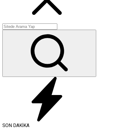
SON DAKİKA