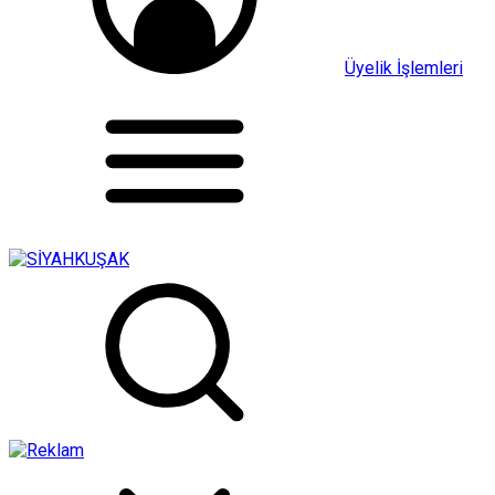
Üyelik İşlemleri