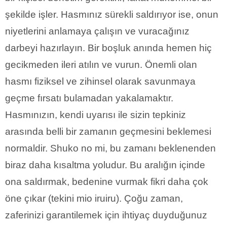
şekilde işler. Hasmınız sürekli saldırıyor ise, onun
niyetlerini anlamaya çalışın ve vuracağınız
darbeyi hazırlayın. Bir boşluk anında hemen hiç
gecikmeden ileri atılın ve vurun. Önemli olan
hasmı fiziksel ve zihinsel olarak savunmaya
geçme fırsatı bulamadan yakalamaktır.
Hasmınızın, kendi uyarısı ile sizin tepkiniz
arasında belli bir zamanın geçmesini beklemesi
normaldir. Shuko no mi, bu zamanı beklenenden
biraz daha kısaltma yoludur. Bu aralığın içinde
ona saldırmak, bedenine vurmak fikri daha çok
öne çıkar (tekini mio iruiru). Çoğu zaman,
zaferinizi garantilemek için ihtiyaç duyduğunuz