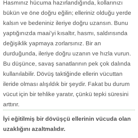
Hasmınız hücuma hazırlandığında, kollarınızı
bükün ve öne doğru eğilin; elleriniz olduğu yerde
kalsın ve bedeniniz ileriye doğru uzansın. Bunu
yaptığınızda maai’yi kısaltır, hasmı, saldırısında
değişiklik yapmaya zorlarsınız. Bir an
durduğunda, ileriye doğru uzanın ve hızla vurun.
Bu düşünce, savaş sanatlarının pek çok dalında
kullanılabilir. Dövüş taktiğinde ellerin vücuttan
ileride olması alışıldık bir şeydir. Fakat bu durum
vücut için bir tehlike yaratır, çünkü tepki süresini
arttırır.
İyi eğitilmiş bir dövüşçü ellerinin vücuda olan
uzaklığını azaltmalıdır.