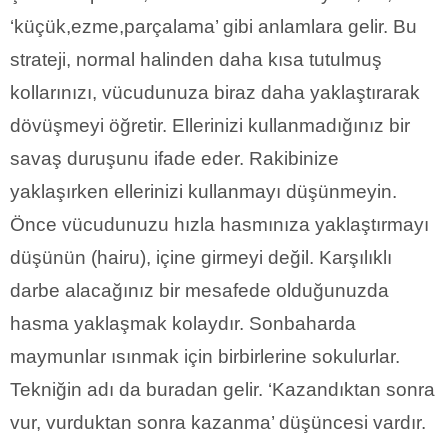
‘küçük,ezme,parçalama’ gibi anlamlara gelir. Bu
strateji, normal halinden daha kısa tutulmuş
kollarınızı, vücudunuza biraz daha yaklaştırarak
dövüşmeyi öğretir. Ellerinizi kullanmadığınız bir
savaş duruşunu ifade eder. Rakibinize
yaklaşırken ellerinizi kullanmayı düşünmeyin.
Önce vücudunuzu hızla hasmınıza yaklaştırmayı
düşünün (hairu), içine girmeyi değil. Karşılıklı
darbe alacağınız bir mesafede olduğunuzda
hasma yaklaşmak kolaydır. Sonbaharda
maymunlar ısınmak için birbirlerine sokulurlar.
Tekniğin adı da buradan gelir. ‘Kazandıktan sonra
vur, vurduktan sonra kazanma’ düşüncesi vardır.