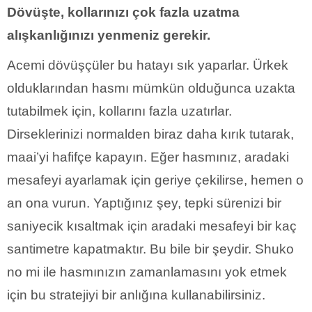
Dövüşte, kollarınızı çok fazla uzatma
alışkanlığınızı yenmeniz gerekir.
Acemi dövüşçüler bu hatayı sık yaparlar. Ürkek
olduklarından hasmı mümkün olduğunca uzakta
tutabilmek için, kollarını fazla uzatırlar.
Dirseklerinizi normalden biraz daha kırık tutarak,
maai’yi hafifçe kapayın. Eğer hasmınız, aradaki
mesafeyi ayarlamak için geriye çekilirse, hemen o
an ona vurun. Yaptığınız şey, tepki sürenizi bir
saniyecik kısaltmak için aradaki mesafeyi bir kaç
santimetre kapatmaktır. Bu bile bir şeydir. Shuko
no mi ile hasmınızın zamanlamasını yok etmek
için bu stratejiyi bir anlığına kullanabilirsiniz.