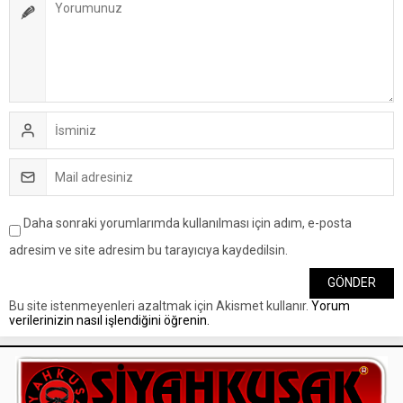
Daha sonraki yorumlarımda kullanılması için adım, e-posta
adresim ve site adresim bu tarayıcıya kaydedilsin.
Bu site istenmeyenleri azaltmak için Akismet kullanır.
Yorum
verilerinizin nasıl işlendiğini öğrenin.