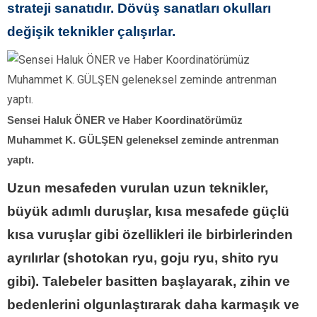
strateji sanatıdır. Dövüş sanatları okulları
değişik teknikler çalışırlar.
Sensei Haluk ÖNER ve Haber Koordinatörümüz
Muhammet K. GÜLŞEN geleneksel zeminde antrenman
yaptı.
Uzun mesafeden vurulan uzun teknikler,
büyük adımlı duruşlar, kısa mesafede güçlü
kısa vuruşlar gibi özellikleri ile birbirlerinden
ayrılırlar (shotokan ryu, goju ryu, shito ryu
gibi). Talebeler basitten başlayarak, zihin ve
bedenlerini olgunlaştırarak daha karmaşık ve