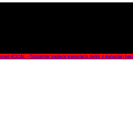
AL - Toplumlar sadece kanunlarla değil, o kanunları hayata geç