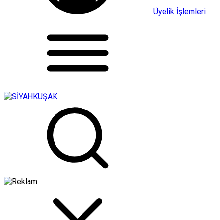
Üyelik İşlemleri