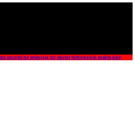
iren bir anlayışla, bir devlet terbiyesiyle ayakta kalır.