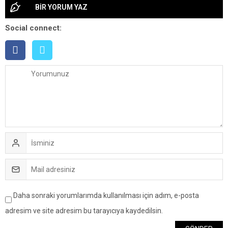
BİR YORUM YAZ
Social connect:
Daha sonraki yorumlarımda kullanılması için adım, e-posta
adresim ve site adresim bu tarayıcıya kaydedilsin.