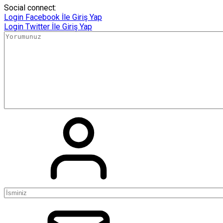
Social connect:
Login
Facebook İle Giriş Yap
Login
Twitter İle Giriş Yap