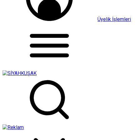
Üyelik İşlemleri