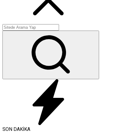
SON DAKİKA