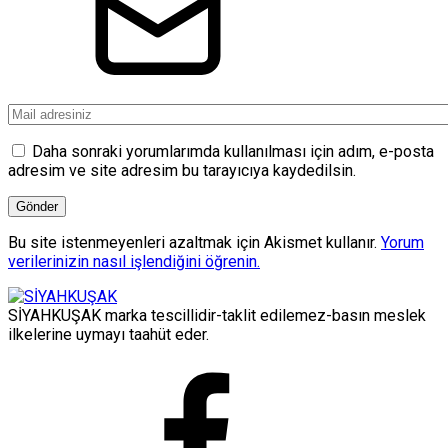
Daha sonraki yorumlarımda kullanılması için adım, e-posta
adresim ve site adresim bu tarayıcıya kaydedilsin.
Bu site istenmeyenleri azaltmak için Akismet kullanır.
Yorum
verilerinizin nasıl işlendiğini öğrenin.
SİYAHKUŞAK marka tescillidir-taklit edilemez-basın meslek
ilkelerine uymayı taahüt eder.