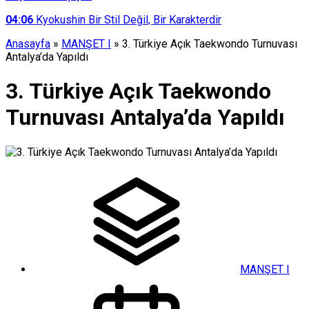
04:06
Kyokushin Bir Stil Değil, Bir Karakterdir
Anasayfa
»
MANŞET I
»
3. Türkiye Açık Taekwondo Turnuvası
Antalya’da Yapıldı
3. Türkiye Açık Taekwondo
Turnuvası Antalya’da Yapıldı
MANŞET I