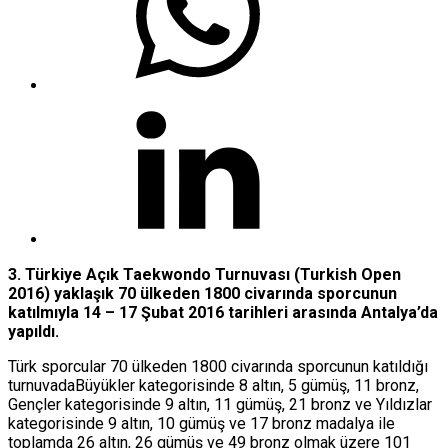
3. Türkiye Açık Taekwondo Turnuvası (Turkish Open
2016) yaklaşık 70 ülkeden 1800 civarında sporcunun
katılmıyla 14 – 17 Şubat 2016 tarihleri arasında Antalya’da
yapıldı.
Türk sporcular 70 ülkeden 1800 civarında sporcunun katıldığı
turnuvadaBüyükler kategorisinde 8 altın, 5 gümüş, 11 bronz,
Gençler kategorisinde 9 altın, 11 gümüş, 21 bronz ve Yıldızlar
kategorisinde 9 altın, 10 gümüş ve 17 bronz madalya ile
toplamda 26 altın, 26 gümüş ve 49 bronz olmak üzere 101