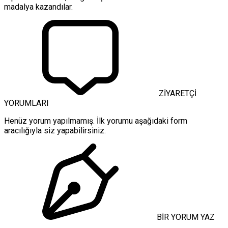
madalya kazandılar.
ZİYARETÇİ
YORUMLARI
Henüz yorum yapılmamış. İlk yorumu aşağıdaki form
aracılığıyla siz yapabilirsiniz.
BİR YORUM YAZ