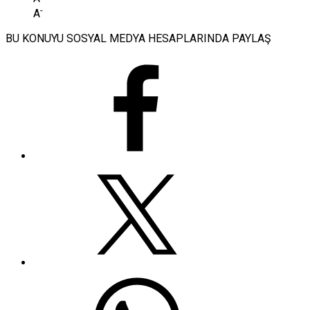
-
A
BU KONUYU SOSYAL MEDYA HESAPLARINDA PAYLAŞ