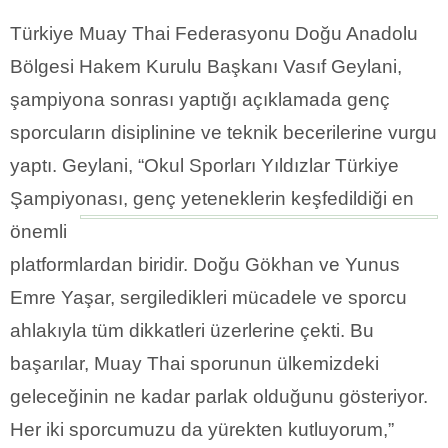
Türkiye Muay Thai Federasyonu Doğu Anadolu
Bölgesi Hakem Kurulu Başkanı Vasıf Geylani,
şampiyona sonrası yaptığı açıklamada genç
sporcuların disiplinine ve teknik becerilerine vurgu
yaptı. Geylani, “Okul Sporları Yıldızlar Türkiye
Şampiyonası,
genç yeteneklerin keşfedildiği en
önemli
platformlardan biridir. Doğu Gökhan ve Yunus
Emre Yaşar, sergiledikleri mücadele ve sporcu
ahlakıyla tüm dikkatleri üzerlerine çekti. Bu
başarılar, Muay Thai sporunun ülkemizdeki
geleceğinin ne kadar parlak olduğunu gösteriyor.
Her iki sporcumuzu da yürekten kutluyorum,”