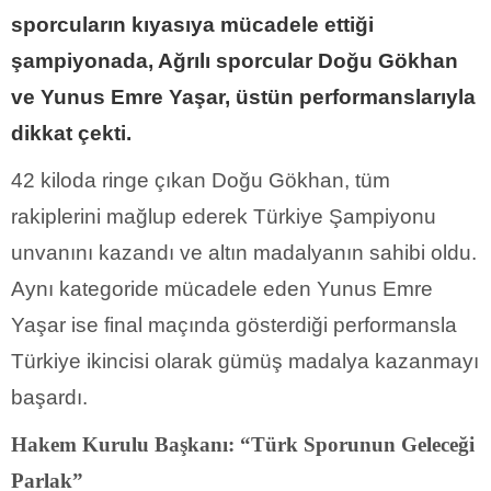
sporcuların kıyasıya mücadele ettiği
şampiyonada, Ağrılı sporcular Doğu Gökhan
ve Yunus Emre Yaşar, üstün performanslarıyla
dikkat çekti.
42 kiloda ringe çıkan Doğu Gökhan, tüm
rakiplerini mağlup ederek Türkiye Şampiyonu
unvanını kazandı ve altın madalyanın sahibi oldu.
Aynı kategoride mücadele eden Yunus Emre
Yaşar ise final maçında gösterdiği performansla
Türkiye ikincisi olarak gümüş madalya kazanmayı
başardı.
Hakem Kurulu Başkanı: “Türk Sporunun Geleceği
Parlak”