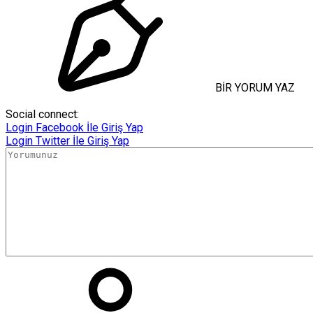
BİR YORUM YAZ
Social connect:
Login
Facebook İle Giriş Yap
Login
Twitter İle Giriş Yap