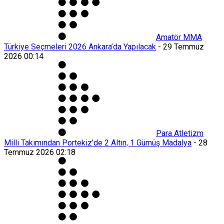
Amatör MMA
Türkiye Seçmeleri 2026 Ankara’da Yapılacak
-
29 Temmuz
2026 00:14
Para Atletizm
Milli Takımından Portekiz’de 2 Altın, 1 Gümüş Madalya
-
28
Temmuz 2026 02:18