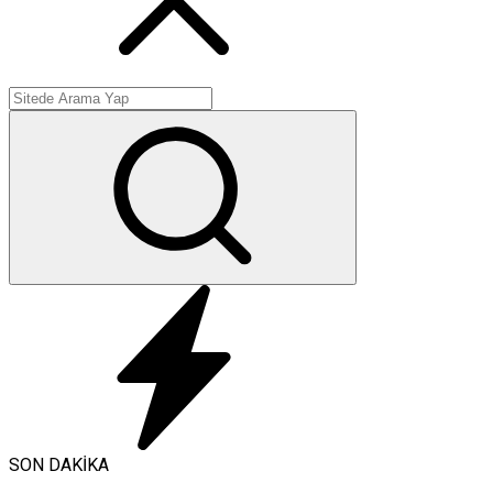
SON DAKİKA