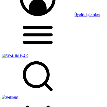
Üyelik İşlemleri