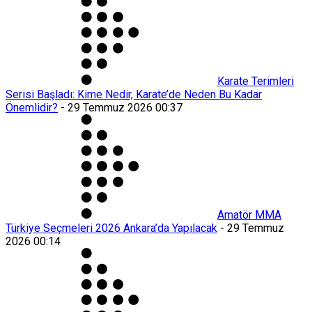
Karate Terimleri
Serisi Başladı: Kime Nedir, Karate’de Neden Bu Kadar
Önemlidir?
-
29 Temmuz 2026 00:37
Amatör MMA
Türkiye Seçmeleri 2026 Ankara’da Yapılacak
-
29 Temmuz
2026 00:14