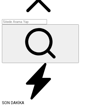
SON DAKİKA