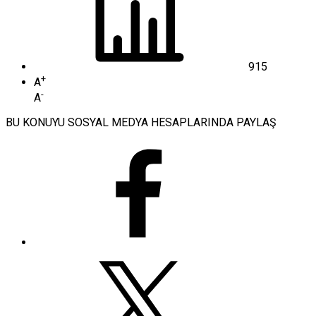
915
+
A
-
A
BU KONUYU SOSYAL MEDYA HESAPLARINDA PAYLAŞ