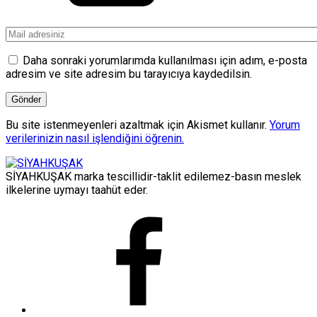
Daha sonraki yorumlarımda kullanılması için adım, e-posta
adresim ve site adresim bu tarayıcıya kaydedilsin.
Bu site istenmeyenleri azaltmak için Akismet kullanır.
Yorum
verilerinizin nasıl işlendiğini öğrenin.
SİYAHKUŞAK marka tescillidir-taklit edilemez-basın meslek
ilkelerine uymayı taahüt eder.