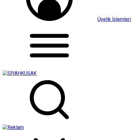
Üyelik İşlemleri