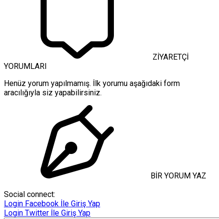
ZİYARETÇİ
YORUMLARI
Henüz yorum yapılmamış. İlk yorumu aşağıdaki form
aracılığıyla siz yapabilirsiniz.
BİR YORUM YAZ
Social connect:
Login
Facebook İle Giriş Yap
Login
Twitter İle Giriş Yap