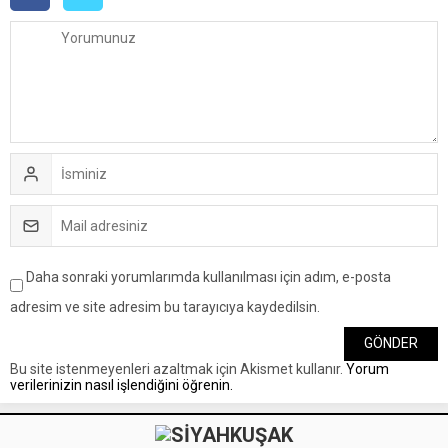
Daha sonraki yorumlarımda kullanılması için adım, e-posta
adresim ve site adresim bu tarayıcıya kaydedilsin.
Bu site istenmeyenleri azaltmak için Akismet kullanır.
Yorum
verilerinizin nasıl işlendiğini öğrenin.