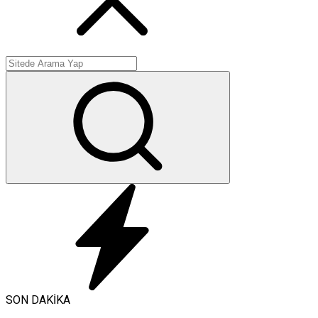
SON DAKİKA