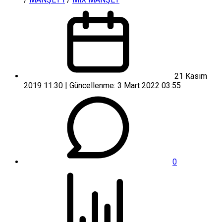
21 Kasım
2019 11:30 | Güncellenme: 3 Mart 2022 03:55
0