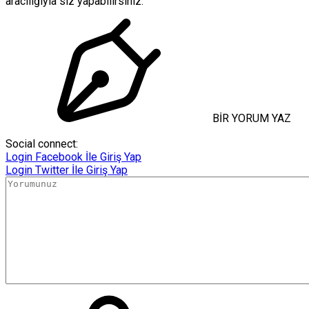
aracılığıyla siz yapabilirsiniz.
BİR YORUM YAZ
Social connect:
Login
Facebook İle Giriş Yap
Login
Twitter İle Giriş Yap