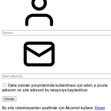
Daha sonraki yorumlarımda kullanılması için adım, e-posta
adresim ve site adresim bu tarayıcıya kaydedilsin.
Bu site istenmeyenleri azaltmak için Akismet kullanır.
Yorum