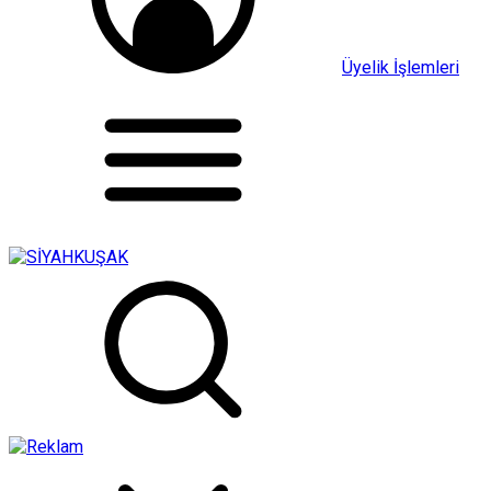
Üyelik İşlemleri