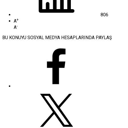
806
+
A
-
A
BU KONUYU SOSYAL MEDYA HESAPLARINDA PAYLAŞ