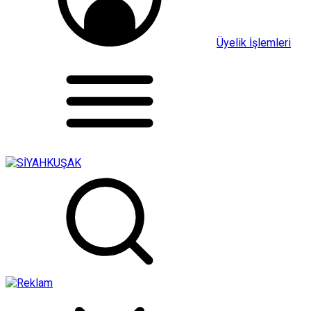
Üyelik İşlemleri