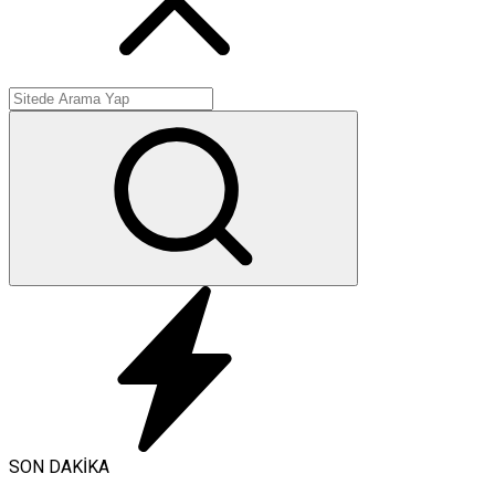
SON DAKİKA