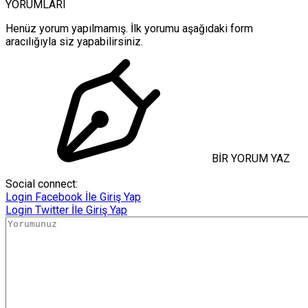
YORUMLARI
Henüz yorum yapılmamış. İlk yorumu aşağıdaki form
aracılığıyla siz yapabilirsiniz.
BİR YORUM YAZ
Social connect:
Login
Facebook İle Giriş Yap
Login
Twitter İle Giriş Yap