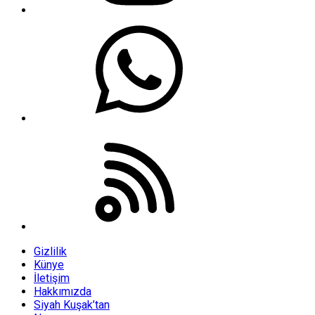
Gizlilik
Künye
İletişim
Hakkımızda
Siyah Kuşak’tan