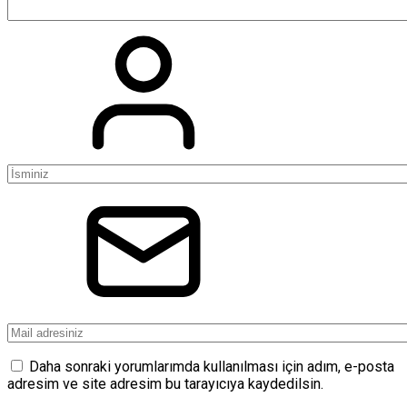
Daha sonraki yorumlarımda kullanılması için adım, e-posta
adresim ve site adresim bu tarayıcıya kaydedilsin.