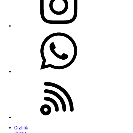
Gizlilik