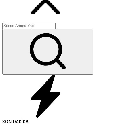
SON DAKİKA