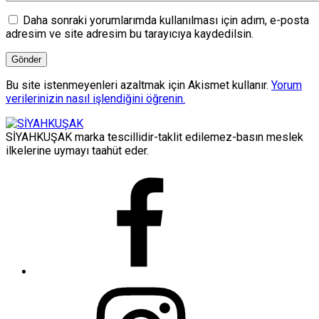
Daha sonraki yorumlarımda kullanılması için adım, e-posta
adresim ve site adresim bu tarayıcıya kaydedilsin.
Bu site istenmeyenleri azaltmak için Akismet kullanır.
Yorum
verilerinizin nasıl işlendiğini öğrenin.
SİYAHKUŞAK marka tescillidir-taklit edilemez-basın meslek
ilkelerine uymayı taahüt eder.