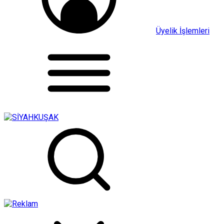
Üyelik İşlemleri