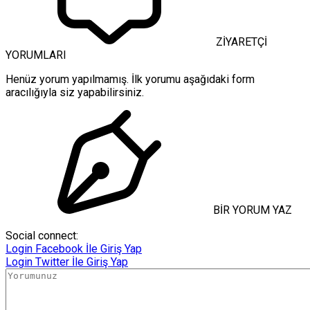
ZİYARETÇİ
YORUMLARI
Henüz yorum yapılmamış. İlk yorumu aşağıdaki form
aracılığıyla siz yapabilirsiniz.
BİR YORUM YAZ
Social connect:
Login
Facebook İle Giriş Yap
Login
Twitter İle Giriş Yap