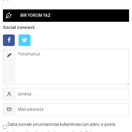
BİR YORUM YAZ
Social connect:
Daha sonraki yorumlarımda kullanılması için adım, e-posta