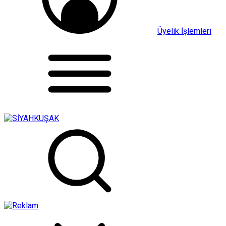
Üyelik İşlemleri