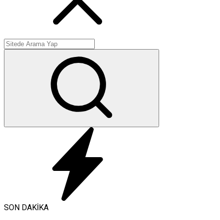
SON DAKİKA