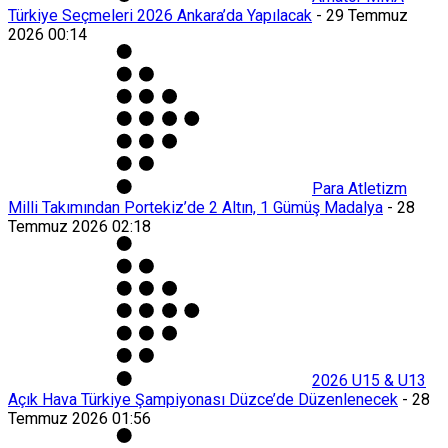
Türkiye Seçmeleri 2026 Ankara’da Yapılacak
-
29 Temmuz
2026 00:14
Para Atletizm
Milli Takımından Portekiz’de 2 Altın, 1 Gümüş Madalya
-
28
Temmuz 2026 02:18
2026 U15 & U13
Açık Hava Türkiye Şampiyonası Düzce’de Düzenlenecek
-
28
Temmuz 2026 01:56