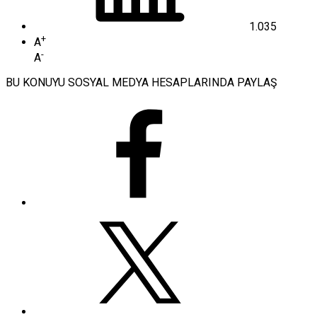
1.035
+
A
-
A
BU KONUYU SOSYAL MEDYA HESAPLARINDA PAYLAŞ