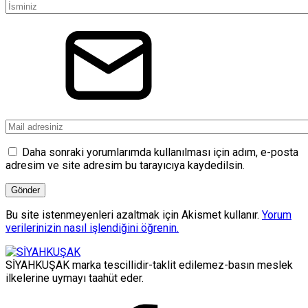
Daha sonraki yorumlarımda kullanılması için adım, e-posta
adresim ve site adresim bu tarayıcıya kaydedilsin.
Bu site istenmeyenleri azaltmak için Akismet kullanır.
Yorum
verilerinizin nasıl işlendiğini öğrenin.
SİYAHKUŞAK marka tescillidir-taklit edilemez-basın meslek
ilkelerine uymayı taahüt eder.