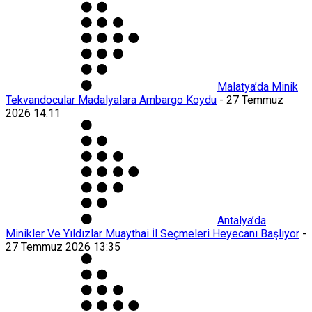
Malatya’da Minik
Tekvandocular Madalyalara Ambargo Koydu
-
27 Temmuz
2026 14:11
Antalya’da
Minikler Ve Yıldızlar Muaythai İl Seçmeleri Heyecanı Başlıyor
-
27 Temmuz 2026 13:35