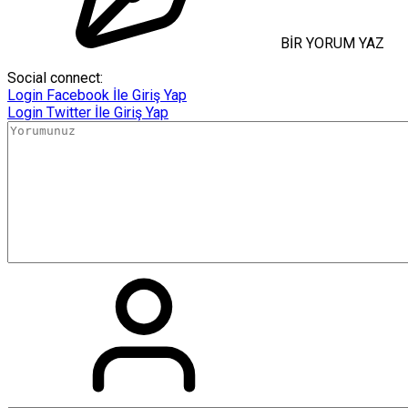
BİR YORUM YAZ
Social connect:
Login
Facebook İle Giriş Yap
Login
Twitter İle Giriş Yap